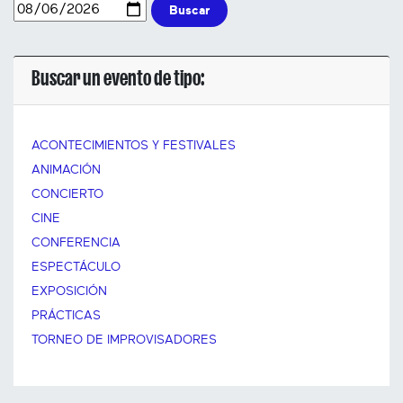
Buscar
Buscar un evento de tipo:
ACONTECIMIENTOS Y FESTIVALES
ANIMACIÓN
CONCIERTO
CINE
CONFERENCIA
ESPECTÁCULO
EXPOSICIÓN
PRÁCTICAS
TORNEO DE IMPROVISADORES