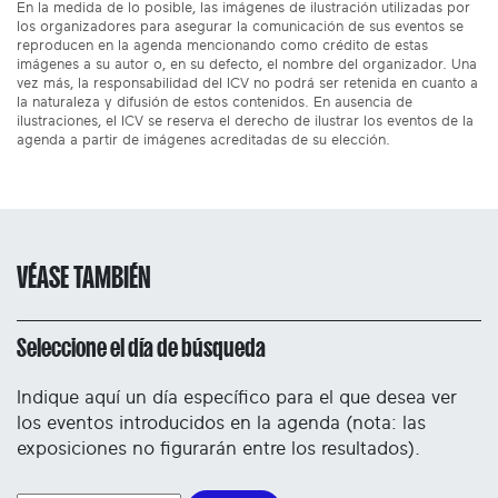
En la medida de lo posible, las imágenes de ilustración utilizadas por
los organizadores para asegurar la comunicación de sus eventos se
reproducen en la agenda mencionando como crédito de estas
imágenes a su autor o, en su defecto, el nombre del organizador. Una
vez más, la responsabilidad del ICV no podrá ser retenida en cuanto a
la naturaleza y difusión de estos contenidos. En ausencia de
ilustraciones, el ICV se reserva el derecho de ilustrar los eventos de la
agenda a partir de imágenes acreditadas de su elección.
VÉASE TAMBIÉN
Seleccione el día de búsqueda
Indique aquí un día específico para el que desea ver
los eventos introducidos en la agenda (nota: las
exposiciones no figurarán entre los resultados).