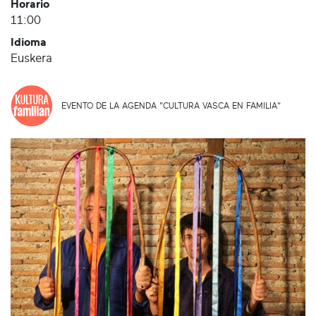
Horario
11:00
Idioma
Euskera
EVENTO DE LA AGENDA "CULTURA VASCA EN FAMILIA"