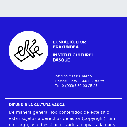
Instituto cultural vasco
Château Lota - 64480 Ustaritz
Tel: 0 (033)5 59 93 25 25
DIFUNDIR LA CULTURA VASCA
De manera general, los contenidos de este sitio
están sujetos a derechos de autor (copyright). Sin
embargo, usted está autorizado a copiar, adaptar y