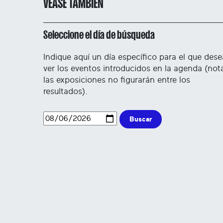
VÉASE TAMBIÉN
Seleccione el día de búsqueda
Indique aquí un día específico para el que dese
ver los eventos introducidos en la agenda (not
las exposiciones no figurarán entre los
resultados).
Buscar