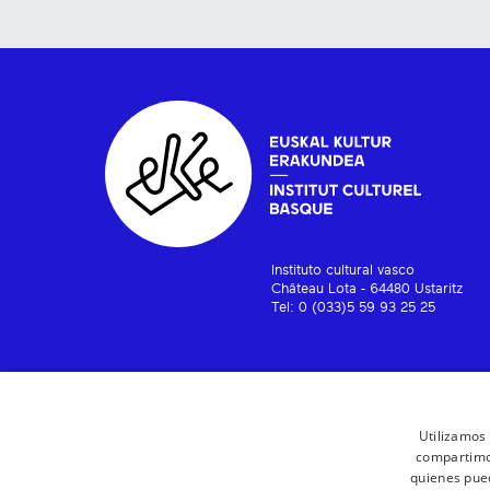
Instituto cultural vasco
Château Lota - 64480 Ustaritz
Tel: 0 (033)5 59 93 25 25
Utilizamos 
compartimos
quienes pue