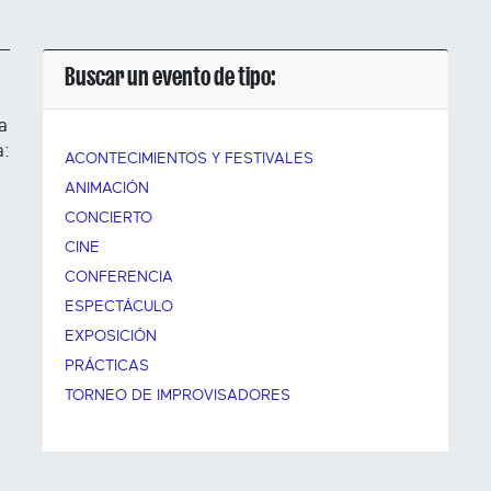
Buscar un evento de tipo:
a
a:
ACONTECIMIENTOS Y FESTIVALES
ANIMACIÓN
CONCIERTO
CINE
CONFERENCIA
ESPECTÁCULO
EXPOSICIÓN
PRÁCTICAS
TORNEO DE IMPROVISADORES