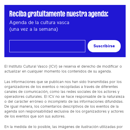
Reciba gratuitamente nuestra agenda:
Agenda de la cultura vasca
(una vez a la semana)
Suscribirse
El Instituto Cultural Vasco (ICV) se reserva el derecho de modificar o
actualizar en cualquier momento los contenidos de su agenda.
Las informaciones que se publican nos han sido transmitidas por los
organizadores de los eventos o recopiladas a través de diferentes
canales de comunicación, como las redes sociales de los actores y
operadores culturales. El ICV no se hace responsable de la naturaleza
o del carácter erróneo o incompleto de las informaciones difundidas.
De igual manera, los comentarios descriptivos de los eventos de la
agenda son responsabilidad exclusiva de los organizadores y actores
de los eventos que son sus autores.
En la medida de lo posible, las imágenes de ilustración utilizadas por