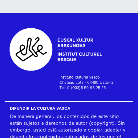
Instituto cultural vasco
Château Lota - 64480 Ustaritz
Tel: 0 (033)5 59 93 25 25
DIFUNDIR LA CULTURA VASCA
De manera general, los contenidos de este sitio
están sujetos a derechos de autor (copyright). Sin
embargo, usted está autorizado a copiar, adaptar y
difundir los contenidos publicados de los que el