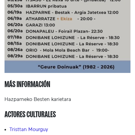
MÁS INFORMACIÓN
Hazparneko Besten karietara
ACTORES CULTURALES
Tristtan Mourguy