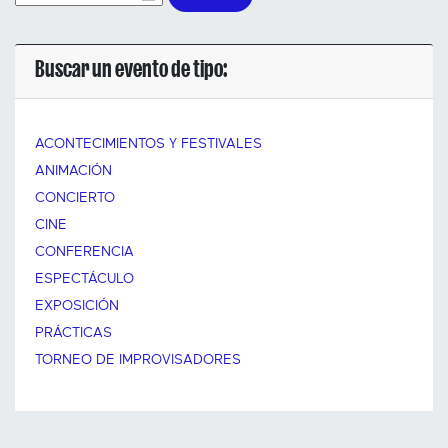
Buscar un evento de tipo:
ACONTECIMIENTOS Y FESTIVALES
ANIMACIÓN
CONCIERTO
CINE
CONFERENCIA
ESPECTÁCULO
EXPOSICIÓN
PRÁCTICAS
TORNEO DE IMPROVISADORES