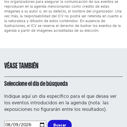
los organizadores para asegurar la comunicación de sus eventos se
reproducen en la agenda mencionando como crédito de estas
imágenes a su autor o, en su defecto, el nombre del organizador. Una
vez más, la responsabilidad del ICV no podrá ser retenida en cuanto a
la naturaleza y difusión de estos contenidos. En ausencia de
ilustraciones, el ICV se reserva el derecho de ilustrar los eventos de la
agenda a partir de imágenes acreditadas de su elección.
VÉASE TAMBIÉN
Seleccione el día de búsqueda
Indique aquí un día específico para el que desea ver
los eventos introducidos en la agenda (nota: las
exposiciones no figurarán entre los resultados).
Buscar