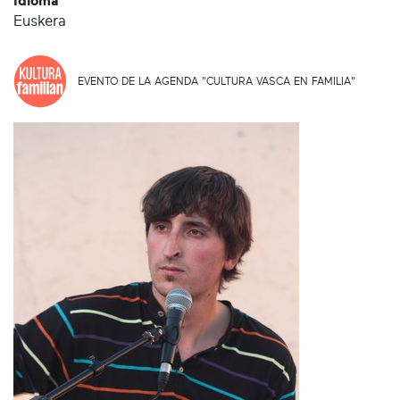
Idioma
Euskera
EVENTO DE LA AGENDA "CULTURA VASCA EN FAMILIA"