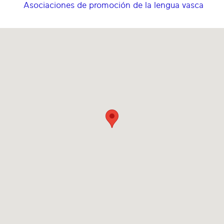
Asociaciones de promoción de la lengua vasca