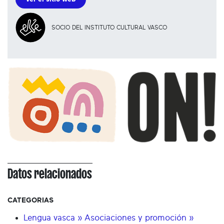
SOCIO DEL INSTITUTO CULTURAL VASCO
Datos relacionados
CATEGORIAS
Lengua vasca » Asociaciones y promoción »