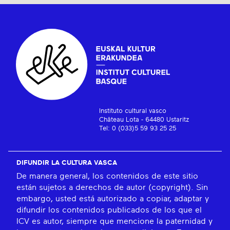
Instituto cultural vasco
Château Lota - 64480 Ustaritz
Tel: 0 (033)5 59 93 25 25
DIFUNDIR LA CULTURA VASCA
De manera general, los contenidos de este sitio
están sujetos a derechos de autor (copyright). Sin
embargo, usted está autorizado a copiar, adaptar y
difundir los contenidos publicados de los que el
ICV es autor, siempre que mencione la paternidad y