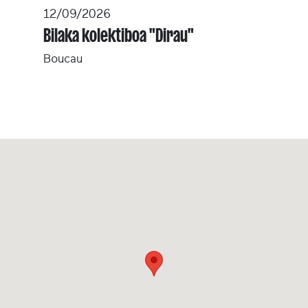
12/09/2026
Bilaka kolektiboa "Dirau"
Boucau