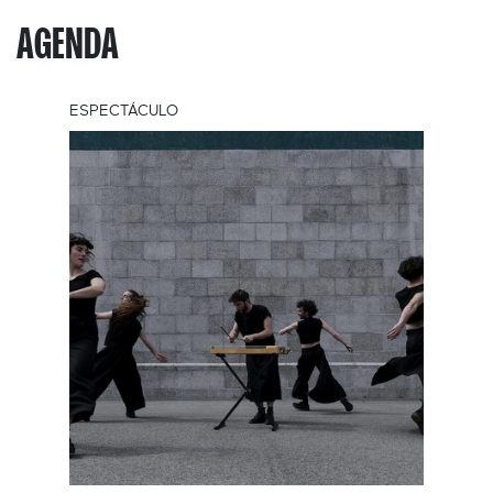
AGENDA
ESPECTÁCULO