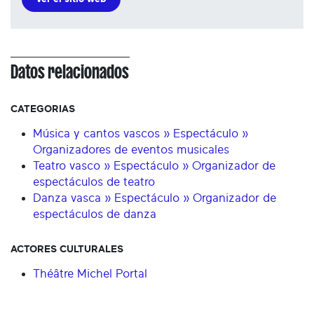
Datos relacionados
CATEGORIAS
Música y cantos vascos » Espectáculo »
Organizadores de eventos musicales
Teatro vasco » Espectáculo » Organizador de
espectáculos de teatro
Danza vasca » Espectáculo » Organizador de
espectáculos de danza
ACTORES CULTURALES
Théâtre Michel Portal