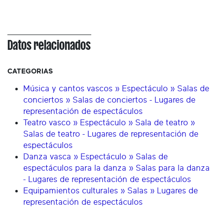
Datos relacionados
CATEGORIAS
Música y cantos vascos » Espectáculo » Salas de
conciertos » Salas de conciertos - Lugares de
representación de espectáculos
Teatro vasco » Espectáculo » Sala de teatro »
Salas de teatro - Lugares de representación de
espectáculos
Danza vasca » Espectáculo » Salas de
espectáculos para la danza » Salas para la danza
- Lugares de representación de espectáculos
Equipamientos culturales » Salas » Lugares de
representación de espectáculos