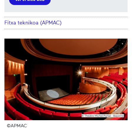
Fitxa teknikoa (APMAC)
©APMAC