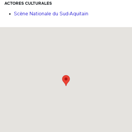
ACTORES CULTURALES
Scène Nationale du Sud-Aquitain