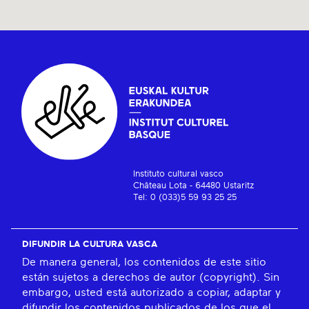
Instituto cultural vasco
Château Lota - 64480 Ustaritz
Tel: 0 (033)5 59 93 25 25
DIFUNDIR LA CULTURA VASCA
De manera general, los contenidos de este sitio
están sujetos a derechos de autor (copyright). Sin
embargo, usted está autorizado a copiar, adaptar y
difundir los contenidos publicados de los que el