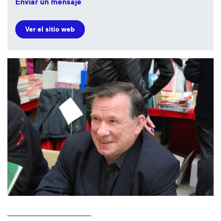
Enviar un mensaje
Ver el sitio web