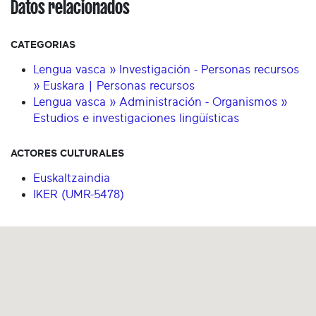
Datos relacionados
CATEGORIAS
Lengua vasca » Investigación - Personas recursos
» Euskara | Personas recursos
Lengua vasca » Administración - Organismos »
Estudios e investigaciones lingüísticas
ACTORES CULTURALES
Euskaltzaindia
IKER (UMR-5478)