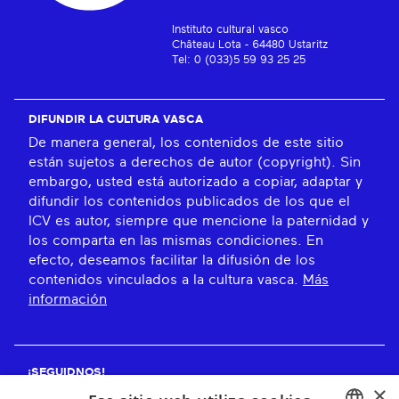
Instituto cultural vasco
Château Lota - 64480 Ustaritz
Tel: 0 (033)5 59 93 25 25
DIFUNDIR LA CULTURA VASCA
De manera general, los contenidos de este sitio
están sujetos a derechos de autor (copyright). Sin
embargo, usted está autorizado a copiar, adaptar y
difundir los contenidos publicados de los que el
ICV es autor, siempre que mencione la paternidad y
los comparta en las mismas condiciones. En
efecto, deseamos facilitar la difusión de los
contenidos vinculados a la cultura vasca.
Más
información
¡SEGUIDNOS!
×