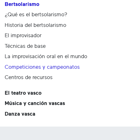
Bertsolarismo
¿Qué es el bertsolarismo?
Historia del bertsolarismo
El improvisador
Técnicas de base
La improvisación oral en el mundo
Competiciones y campeonatos
Centros de recursos
El teatro vasco
Música y canción vascas
Danza vasca