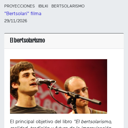
PROYECCIONES
IBILKI
BERTSOLARISMO
"Bertsolari" filma
29/11/2026
El bertsolarismo
El principal objetivo del libro
"El bertsolarismo,