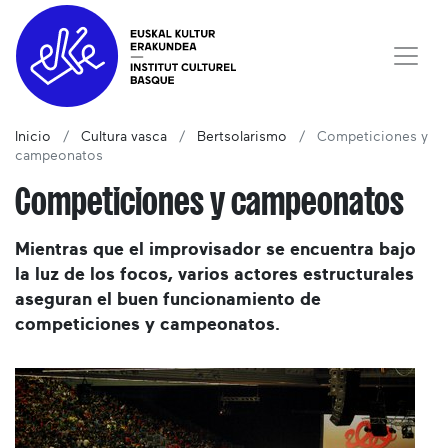
Inicio
Cultura vasca
Bertsolarismo
Competiciones y
campeonatos
Competiciones y campeonatos
Mientras que el improvisador se encuentra bajo
la luz de los focos, varios actores estructurales
aseguran el buen funcionamiento de
competiciones y campeonatos.