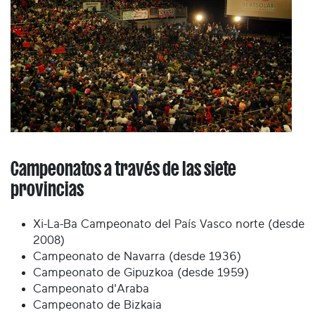
Campeonatos a través de las siete
provincias
Xi-La-Ba Campeonato del País Vasco norte (desde
2008)
Campeonato de Navarra (desde 1936)
Campeonato de Gipuzkoa (desde 1959)
Campeonato d'Araba
Campeonato de Bizkaia