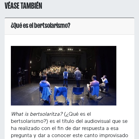
VÉASE TAMBIÉN
¿Qué es el bertsolarismo?
What is bertsolaritza?
(¿Qué es el
bertsolarismo?) es el título del audiovisual que se
ha realizado con el fin de dar respuesta a esa
pregunta y dar a conocer este canto improvisado