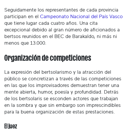
Seguidamente los representantes de cada provincia
participan en el
Campeonato Nacional del País Vasco
que tiene lugar cada cuatro años. Una cita
excepcional debido al gran número de aficionados a
bertsos reunidos en el BEC de Barakaldo, ni más ni
menos que 13.000.
Organización de competiciones
La expresión del bertsolarismo y la atracción del
público se concretizan a través de las competiciones
en las que los improvisadores demuestran tener una
mente abierta, humor, poesía y profundidad. Detrás
de los bertsolaris se esconden actores que trabajan
en la sombra y que sin embargo son imprescindibles
para la buena organización de estas prestaciones.
El juez