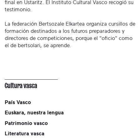
final en Ustaritz. El Instituto Cultural Vasco recogió su
testimonio.
La federación Bertsozale Elkartea organiza cursillos de
formación destinados a los futuros preparadores y
directores de competiciones, porque el "oficio" como
el de bertsolari, se aprende.
Cultura vasca
País Vasco
Euskara, nuestra lengua
Patrimonio vasco
Literatura vasca