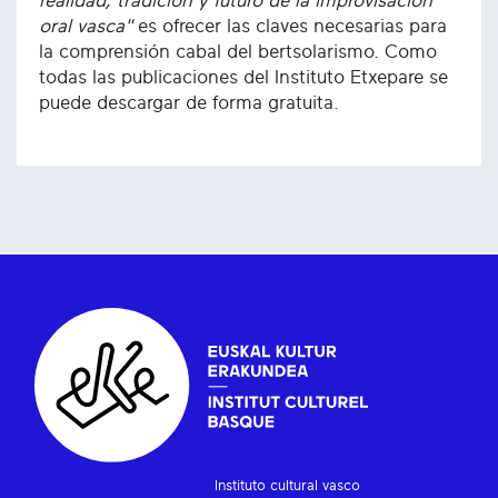
realidad, tradición y futuro de la improvisación
oral vasca"
es ofrecer las claves necesarias para
la comprensión cabal del bertsolarismo. Como
todas las publicaciones del Instituto Etxepare se
puede descargar de forma gratuita.
Instituto cultural vasco