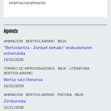
internacionalmente.
Agenda
ANIMACIÓN
BERTSOLARISMO
IBILKI
"Bertsolaritza - Zonbait behako" erakusketaren
estreinaldia
15/10/2026
TORNEO DE IMPROVISADORES
IBILKI
LITERATURA
BERTSOLARISMO
Bertso saio literarioa
18/10/2026
ANIMACIÓN
BERTSOLARISMO
PINTURA
IBILKI
Zirriborroka
10/11/2026