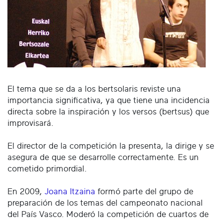
El tema que se da a los bertsolaris reviste una
importancia significativa, ya que tiene una incidencia
directa sobre la inspiración y los versos (bertsus) que
improvisará.
El director de la competición la presenta, la dirige y se
asegura de que se desarrolle correctamente. Es un
cometido primordial.
En 2009,
Joana Itzaina
formó parte del grupo de
preparación de los temas del campeonato nacional
del País Vasco. Moderó la competición de cuartos de