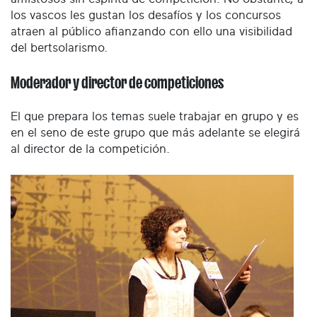
los vascos les gustan los desafíos y los concursos
atraen al público afianzando con ello una visibilidad
del bertsolarismo.
Moderador y director de competiciones
El que prepara los temas suele trabajar en grupo y es
en el seno de este grupo que más adelante se elegirá
al director de la competición.