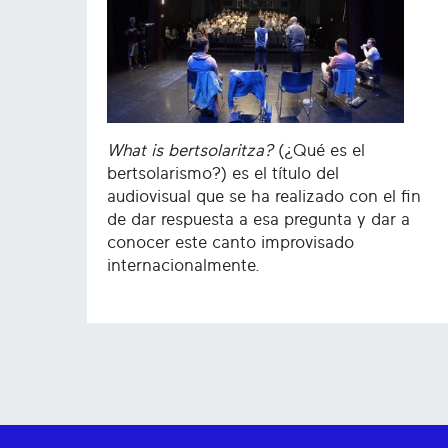
What is bertsolaritza?
(¿Qué es el
bertsolarismo?) es el título del
audiovisual que se ha realizado con el fin
de dar respuesta a esa pregunta y dar a
conocer este canto improvisado
internacionalmente.