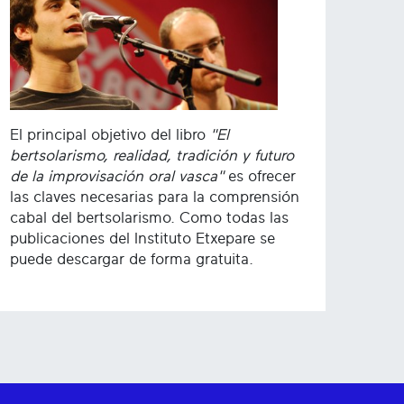
El principal objetivo del libro
"El
bertsolarismo, realidad, tradición y futuro
de la improvisación oral vasca"
es ofrecer
las claves necesarias para la comprensión
cabal del bertsolarismo. Como todas las
publicaciones del Instituto Etxepare se
puede descargar de forma gratuita.