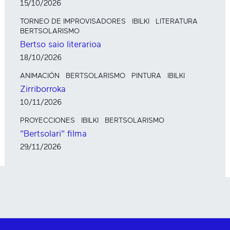
15/10/2026
TORNEO DE IMPROVISADORES
IBILKI
LITERATURA
BERTSOLARISMO
Bertso saio literarioa
18/10/2026
ANIMACIÓN
BERTSOLARISMO
PINTURA
IBILKI
Zirriborroka
10/11/2026
PROYECCIONES
IBILKI
BERTSOLARISMO
"Bertsolari" filma
29/11/2026