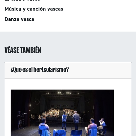
Música y canción vascas
Danza vasca
VÉASE TAMBIÉN
¿Qué es el bertsolarismo?