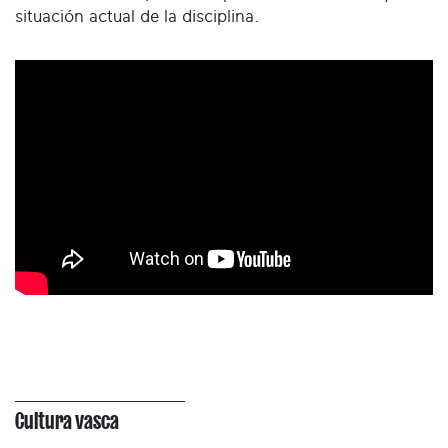
situación actual de la disciplina.
Cultura vasca