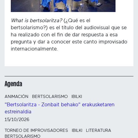
What is bertsolaritza?
(¿Qué es el
bertsolarismo?) es el título del audiovisual que se
ha realizado con el fin de dar respuesta a esa
pregunta y dar a conocer este canto improvisado
internacionalmente.
Agenda
ANIMACIÓN
BERTSOLARISMO
IBILKI
"Bertsolaritza - Zonbait behako" erakusketaren
estreinaldia
15/10/2026
TORNEO DE IMPROVISADORES
IBILKI
LITERATURA
BERTSOLARISMO