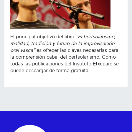
El principal objetivo del libro
"El bertsolarismo,
realidad, tradición y futuro de la improvisación
oral vasca"
es ofrecer las claves necesarias para
la comprensión cabal del bertsolarismo. Como
todas las publicaciones del Instituto Etxepare se
puede descargar de forma gratuita.