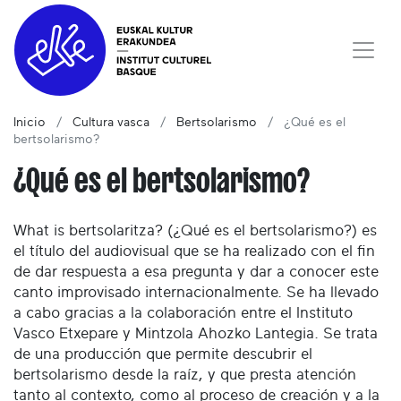
Inicio
Cultura vasca
Bertsolarismo
¿Qué es el
bertsolarismo?
¿Qué es el bertsolarismo?
What is bertsolaritza? (¿Qué es el bertsolarismo?) es
el título del audiovisual que se ha realizado con el fin
de dar respuesta a esa pregunta y dar a conocer este
canto improvisado internacionalmente. Se ha llevado
a cabo gracias a la colaboración entre el Instituto
Vasco Etxepare y Mintzola Ahozko Lantegia. Se trata
de una producción que permite descubrir el
bertsolarismo desde la raíz, y que presta atención
tanto al contexto, como al proceso de creación y a la