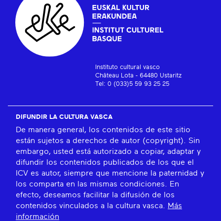
Instituto cultural vasco
Château Lota - 64480 Ustaritz
Tel: 0 (033)5 59 93 25 25
DIFUNDIR LA CULTURA VASCA
De manera general, los contenidos de este sitio
están sujetos a derechos de autor (copyright). Sin
embargo, usted está autorizado a copiar, adaptar y
difundir los contenidos publicados de los que el
ICV es autor, siempre que mencione la paternidad y
los comparta en las mismas condiciones. En
efecto, deseamos facilitar la difusión de los
contenidos vinculados a la cultura vasca.
Más
información