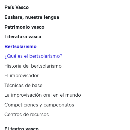
País Vasco
Euskara, nuestra lengua
Patrimonio vasco
Literatura vasca
Bertsolarismo
¿Qué es el bertsolarismo?
Historia del bertsolarismo
El improvisador
Técnicas de base
La improvisación oral en el mundo
Competiciones y campeonatos
Centros de recursos
El teatro vasco