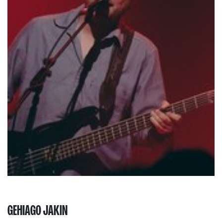
GEHIAGO JAKIN