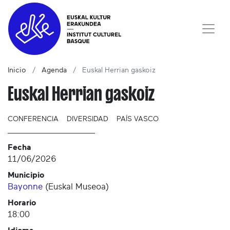
Inicio
Agenda
Euskal Herrian gaskoiz
Euskal Herrian gaskoiz
CONFERENCIA
DIVERSIDAD
PAÍS VASCO
Fecha
11/06/2026
Municipio
Bayonne
(
Euskal Museoa
)
Horario
18:00