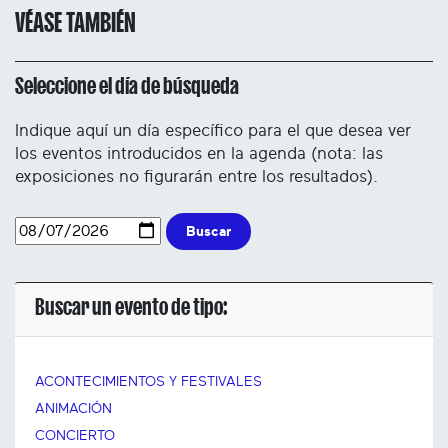
VÉASE TAMBIÉN
Seleccione el día de búsqueda
Indique aquí un día específico para el que desea ver
los eventos introducidos en la agenda (nota: las
exposiciones no figurarán entre los resultados).
Buscar
Buscar un evento de tipo:
ACONTECIMIENTOS Y FESTIVALES
ANIMACIÓN
CONCIERTO