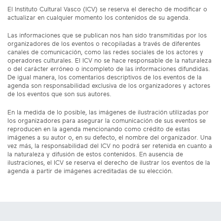
El Instituto Cultural Vasco (ICV) se reserva el derecho de modificar o
actualizar en cualquier momento los contenidos de su agenda.
Las informaciones que se publican nos han sido transmitidas por los
organizadores de los eventos o recopiladas a través de diferentes
canales de comunicación, como las redes sociales de los actores y
operadores culturales. El ICV no se hace responsable de la naturaleza
o del carácter erróneo o incompleto de las informaciones difundidas.
De igual manera, los comentarios descriptivos de los eventos de la
agenda son responsabilidad exclusiva de los organizadores y actores
de los eventos que son sus autores.
En la medida de lo posible, las imágenes de ilustración utilizadas por
los organizadores para asegurar la comunicación de sus eventos se
reproducen en la agenda mencionando como crédito de estas
imágenes a su autor o, en su defecto, el nombre del organizador. Una
vez más, la responsabilidad del ICV no podrá ser retenida en cuanto a
la naturaleza y difusión de estos contenidos. En ausencia de
ilustraciones, el ICV se reserva el derecho de ilustrar los eventos de la
agenda a partir de imágenes acreditadas de su elección.