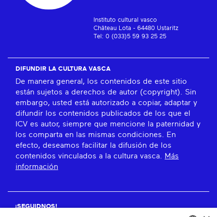
Instituto cultural vasco
Château Lota - 64480 Ustaritz
Tel: 0 (033)5 59 93 25 25
DIFUNDIR LA CULTURA VASCA
De manera general, los contenidos de este sitio
están sujetos a derechos de autor (copyright). Sin
embargo, usted está autorizado a copiar, adaptar y
difundir los contenidos publicados de los que el
ICV es autor, siempre que mencione la paternidad y
los comparta en las mismas condiciones. En
efecto, deseamos facilitar la difusión de los
contenidos vinculados a la cultura vasca.
Más
información
¡SEGUIDNOS!