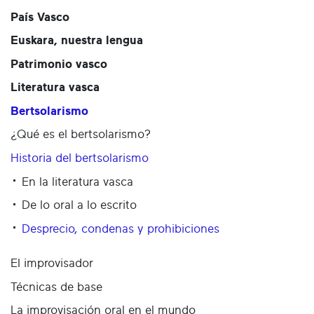
País Vasco
Euskara, nuestra lengua
Patrimonio vasco
Literatura vasca
Bertsolarismo
¿Qué es el bertsolarismo?
Historia del bertsolarismo
En la literatura vasca
De lo oral a lo escrito
Desprecio, condenas y prohibiciones
El improvisador
Técnicas de base
La improvisación oral en el mundo