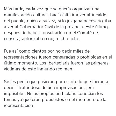
Más tarde, cada vez que se quería organizar una
manifestación cultural, hacía falta ir a ver al Alcalde
del pueblo, quien a su vez, si lo juzgaba necesario, iba
a ver al Gobernador Civil de la provincia. Este último,
después de haber consultado con el Comité de
censura, autorizaba o no, dicho acto.
Fue así como cientos por no decir miles de
representaciones fueron censuradas o prohibidas en el
último momento. Los bertsolaris fueron las primeras
víctimas de este inmundo régimen.
Se les pedía que pusieran por escrito lo que fueran a
decir… Tratándose de una improvisación, ¡era
imposible ! Ni los propios bertsolaris conocían los
temas ya que eran propuestos en el momento de la
representación.