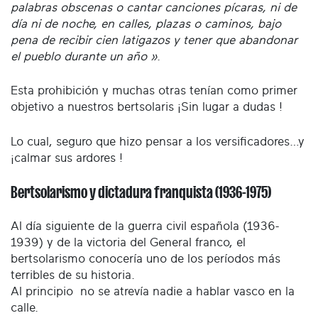
palabras obscenas o cantar canciones pícaras, ni de
día ni de noche, en calles, plazas o caminos, bajo
pena de recibir cien latigazos y tener que abandonar
el pueblo durante un año »
.
Esta prohibición y muchas otras tenían como primer
objetivo a nuestros bertsolaris ¡Sin lugar a dudas !
Lo cual, seguro que hizo pensar a los versificadores…y
¡calmar sus ardores !
Bertsolarismo y dictadura franquista (1936-1975)
Al día siguiente de la guerra civil española (1936-
1939) y de la victoria del General franco, el
bertsolarismo conocería uno de los períodos más
terribles de su historia.
Al principio no se atrevía nadie a hablar vasco en la
calle.