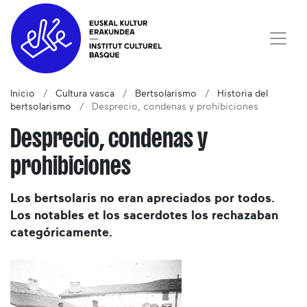
Inicio
Cultura vasca
Bertsolarismo
Historia del
bertsolarismo
Desprecio, condenas y prohibiciones
Desprecio, condenas y
prohibiciones
Los bertsolaris no eran apreciados por todos.
Los notables et los sacerdotes los rechazaban
categóricamente.