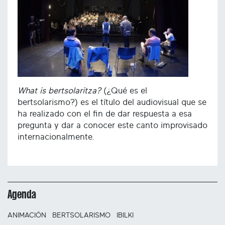
What is bertsolaritza?
(¿Qué es el
bertsolarismo?) es el título del audiovisual que se
ha realizado con el fin de dar respuesta a esa
pregunta y dar a conocer este canto improvisado
internacionalmente.
Agenda
ANIMACIÓN
BERTSOLARISMO
IBILKI