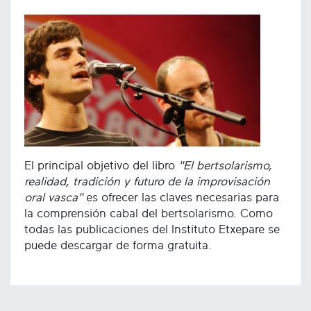
El principal objetivo del libro
"El bertsolarismo,
realidad, tradición y futuro de la improvisación
oral vasca"
es ofrecer las claves necesarias para
la comprensión cabal del bertsolarismo. Como
todas las publicaciones del Instituto Etxepare se
puede descargar de forma gratuita.