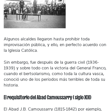
Algunos alcaldes llegaron hasta prohibir toda
improvisación pública, y ello, en perfecto acuerdo con
la Iglesia Católica.
Sin embargo, fue después de la guerra civil (1936-
1939) y sobre todo con la victoria del General Franco,
cuando el bertsolarismo, como toda la cultura vasca,
conoció uno de los períodos más terribles de toda su
historia.
El requisitorio del Abad Camoussarry ( siglo XIX)
El Abad J.B. Camoussarry (1815-1842) por ejemplo,