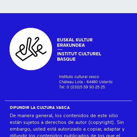
Instituto cultural vasco
Château Lota - 64480 Ustaritz
Tel: 0 (033)5 59 93 25 25
DIFUNDIR LA CULTURA VASCA
De manera general, los contenidos de este sitio
están sujetos a derechos de autor (copyright). Sin
embargo, usted está autorizado a copiar, adaptar y
difundir los contenidos publicados de los que el