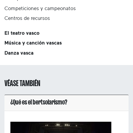
Competiciones y campeonatos
Centros de recursos
El teatro vasco
Música y canción vascas
Danza vasca
VÉASE TAMBIÉN
¿Qué es el bertsolarismo?