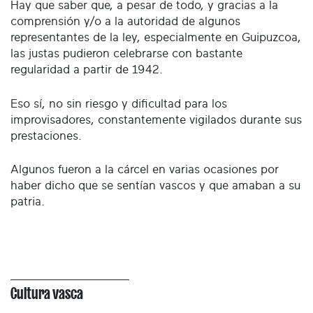
Hay que saber que, a pesar de todo, y gracias a la
comprensión y/o a la autoridad de algunos
representantes de la ley, especialmente en Guipuzcoa,
las justas pudieron celebrarse con bastante
regularidad a partir de 1942.
Eso sí, no sin riesgo y dificultad para los
improvisadores, constantemente vigilados durante sus
prestaciones.
Algunos fueron a la cárcel en varias ocasiones por
haber dicho que se sentían vascos y que amaban a su
patria.
Cultura vasca