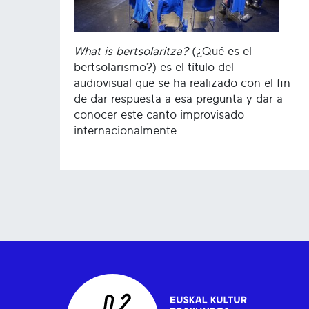
What is bertsolaritza?
(¿Qué es el
bertsolarismo?) es el título del
audiovisual que se ha realizado con el fin
de dar respuesta a esa pregunta y dar a
conocer este canto improvisado
internacionalmente.