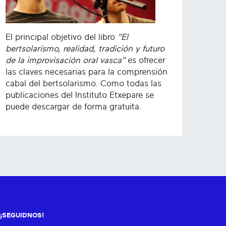
El principal objetivo del libro
"El
bertsolarismo, realidad, tradición y futuro
de la improvisación oral vasca"
es ofrecer
las claves necesarias para la comprensión
cabal del bertsolarismo. Como todas las
publicaciones del Instituto Etxepare se
puede descargar de forma gratuita.
¡SEGUIDNOS!