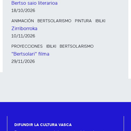
Bertso saio literarioa
18/10/2026
ANIMACIÓN
BERTSOLARISMO
PINTURA
IBILKI
Zirriborroka
10/11/2026
PROYECCIONES
IBILKI
BERTSOLARISMO
"Bertsolari" filma
29/11/2026
DIFUNDIR LA CULTURA VASCA