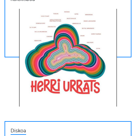
Diskoa