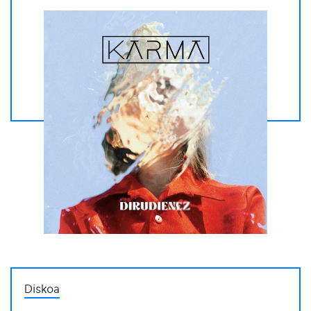
Diskoa