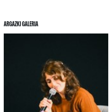
ARGAZKI GALERIA