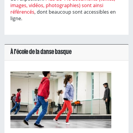
images, vidéos, photographies) sont ainsi
référencés
, dont beaucoup sont accessibles en
ligne.
À l'école de la danse basque