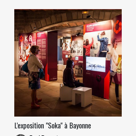
L'exposition "Soka" à Bayonne