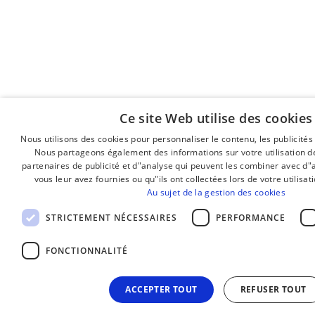
Ce site Web utilise des cookies
Nous utilisons des cookies pour personnaliser le contenu, les publicités 
Nous partageons également des informations sur votre utilisation de
partenaires de publicité et d"analyse qui peuvent les combiner avec d"
vous leur avez fournies ou qu"ils ont collectées lors de votre utilisat
Au sujet de la gestion des cookies
STRICTEMENT NÉCESSAIRES
PERFORMANCE
FONCTIONNALITÉ
ACCEPTER TOUT
REFUSER TOUT