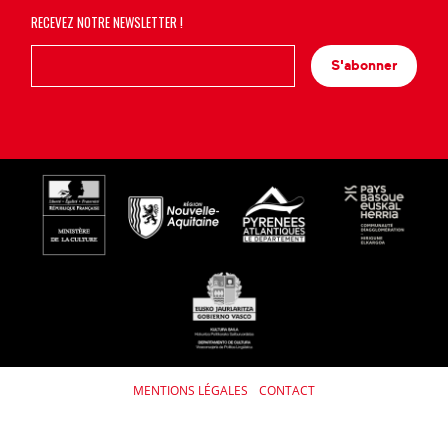
RECEVEZ NOTRE NEWSLETTER !
S'abonner
MENTIONS LÉGALES
CONTACT