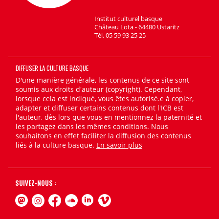
Institut culturel basque
Château Lota - 64480 Ustaritz
Tél. 05 59 93 25 25
DIFFUSER LA CULTURE BASQUE
D'une manière générale, les contenus de ce site sont
soumis aux droits d'auteur (copyright). Cependant,
lorsque cela est indiqué, vous êtes autorisé.e à copier,
adapter et diffuser certains contenus dont l'ICB est
l'auteur, dès lors que vous en mentionnez la paternité et
les partagez dans les mêmes conditions. Nous
souhaitons en effet faciliter la diffusion des contenus
liés à la culture basque.
En savoir plus
SUIVEZ-NOUS :