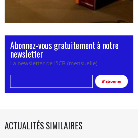
Abonnez-vous gratuitement à notre
newsletter
La newsletter de l'ICB (mensuelle)
S'abonner
ACTUALITÉS SIMILAIRES