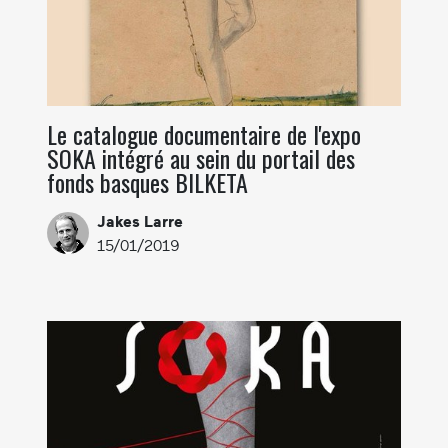
Le catalogue documentaire de l'expo
SOKA intégré au sein du portail des
fonds basques BILKETA
Jakes Larre
15/01/2019