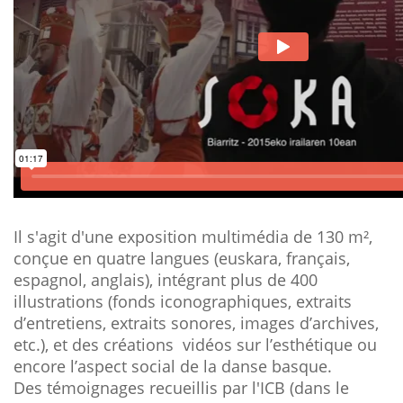
Il s'agit d'une exposition multimédia de 130 m²,
conçue en quatre langues (euskara, français,
espagnol, anglais), intégrant plus de 400
illustrations (fonds iconographiques, extraits
d’entretiens, extraits sonores, images d’archives,
etc.), et des créations vidéos sur l’esthétique ou
encore l’aspect social de la danse basque.
Des témoignages recueillis par l'ICB (dans le