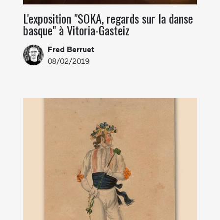
L'exposition "SOKA, regards sur la danse
basque" à Vitoria-Gasteiz
Fred Berruet
08/02/2019