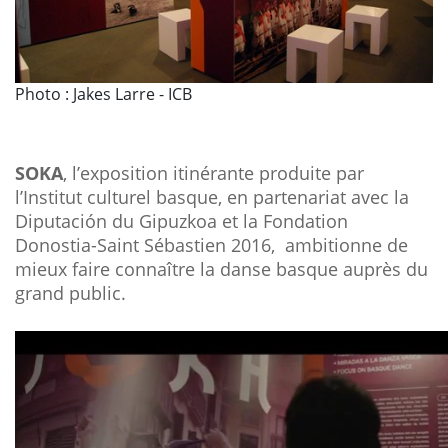
Photo : Jakes Larre - ICB
SOKA
, l’exposition itinérante produite par
l’Institut culturel basque, en partenariat avec la
Diputación du Gipuzkoa et la Fondation
Donostia-Saint Sébastien 2016, ambitionne de
mieux faire connaître la danse basque auprès du
grand public.