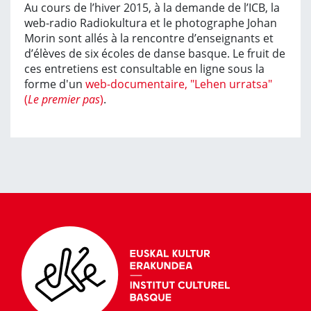
Au cours de l’hiver 2015, à la demande de l’ICB, la
web-radio Radiokultura et le photographe Johan
Morin sont allés à la rencontre d’enseignants et
d’élèves de six écoles de danse basque. Le fruit de
ces entretiens est consultable en ligne sous la
forme d'un
web-documentaire, "Lehen urratsa"
(
Le premier pas
)
.