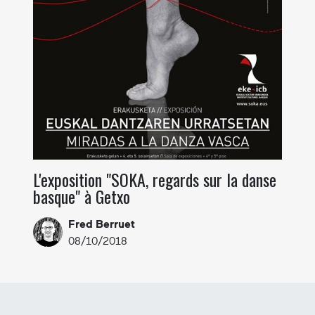
L'exposition "SOKA, regards sur la danse
basque" à Getxo
Fred Berruet
08/10/2018