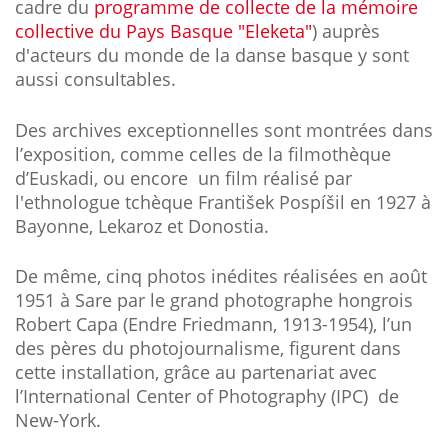
cadre du
programme de collecte de la mémoire
collective du Pays Basque "Eleketa"
) auprès
d'acteurs du monde de la danse basque y sont
aussi consultables.
Des archives exceptionnelles sont montrées dans
l’exposition, comme celles de la filmothèque
d’Euskadi, ou encore un film réalisé par
l'ethnologue tchèque František Pospíšil en 1927 à
Bayonne, Lekaroz et Donostia.
De même, cinq photos inédites réalisées en août
1951 à Sare par le grand photographe hongrois
Robert Capa (Endre Friedmann, 1913-1954), l’un
des pères du photojournalisme, figurent dans
cette installation, grâce au partenariat avec
l’International Center of Photography (IPC) de
New-York.