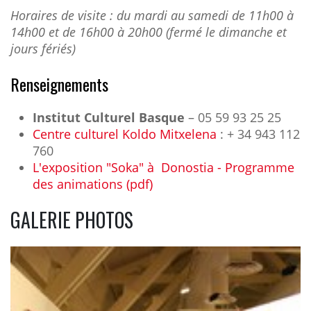
Horaires de visite : du mardi au samedi de 11h00 à
14h00 et de 16h00 à 20h00 (fermé le dimanche et
jours fériés)
Renseignements
Institut Culturel Basque
– 05 59 93 25 25
Centre culturel Koldo Mitxelena
:
+ 34 943 112
760
L'exposition "Soka" à Donostia - Programme
des animations (pdf)
GALERIE PHOTOS