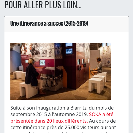
POUR ALLER PLUS LOIN...
Une itinérance à succès (2015-2019)
Suite à son inauguration à Biarritz, du mois de
septembre 2015 à l'automne 2019,
SOKA a été
présentée dans 20 lieux différents.
Au cours de
cette itinérance près de 25.000 visiteurs auront