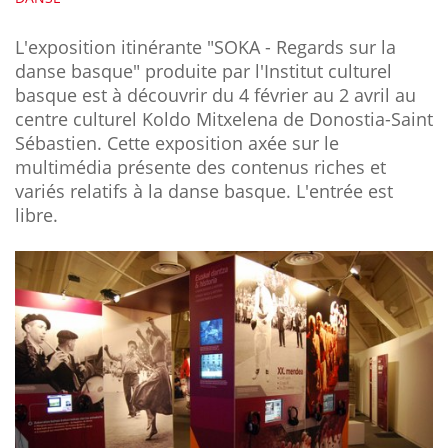
L'exposition itinérante "SOKA - Regards sur la
danse basque" produite par l'Institut culturel
basque est à découvrir du 4 février au 2 avril au
centre culturel Koldo Mitxelena de Donostia-Saint
Sébastien. Cette exposition axée sur le
multimédia présente des contenus riches et
variés relatifs à la danse basque. L'entrée est
libre.