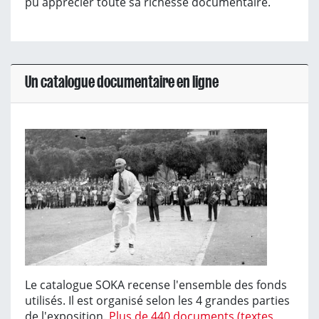
pu apprécier toute sa richesse documentaire.
Un catalogue documentaire en ligne
Le catalogue SOKA recense l'ensemble des fonds
utilisés. Il est organisé selon les 4 grandes parties
de l'exposition.
Plus de 440 documents (textes,