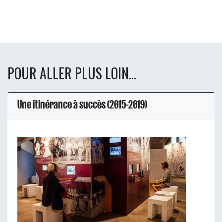
POUR ALLER PLUS LOIN...
Une itinérance à succès (2015-2019)