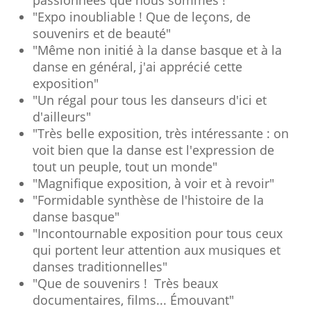
passionnées que nous sommes !"
"Expo inoubliable ! Que de leçons, de
souvenirs et de beauté"
"Même non initié à la danse basque et à la
danse en général, j'ai apprécié cette
exposition"
"Un régal pour tous les danseurs d'ici et
d'ailleurs"
"Très belle exposition, très intéressante : on
voit bien que la danse est l'expression de
tout un peuple, tout un monde"
"Magnifique exposition, à voir et à revoir"
"Formidable synthèse de l'histoire de la
danse basque"
"Incontournable exposition pour tous ceux
qui portent leur attention aux musiques et
danses traditionnelles"
"Que de souvenirs ! Très beaux
documentaires, films... Émouvant"