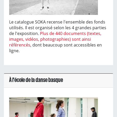
Le catalogue SOKA recense l'ensemble des fonds
utilisés. Il est organisé selon les 4 grandes parties
de l'exposition.
Plus de 440 documents (textes,
images, vidéos, photographies) sont ainsi
référencés
, dont beaucoup sont accessibles en
ligne.
À l'école de la danse basque