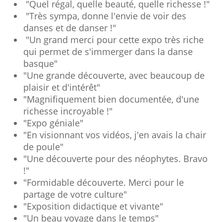
"Quel régal, quelle beauté, quelle richesse !"
"Très sympa, donne l'envie de voir des
danses et de danser !"
"Un grand merci pour cette expo très riche
qui permet de s'immerger dans la danse
basque"
"Une grande découverte, avec beaucoup de
plaisir et d'intérêt"
"Magnifiquement bien documentée, d'une
richesse incroyable !"
"Expo géniale"
"En visionnant vos vidéos, j'en avais la chair
de poule"
"Une découverte pour des néophytes. Bravo
!"
"Formidable découverte. Merci pour le
partage de votre culture"
"Exposition didactique et vivante"
"Un beau voyage dans le temps"