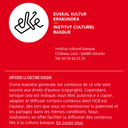
Institut culturel basque
Château Lota - 64480 Ustaritz
Tél. 05 59 93 25 25
DIFFUSER LA CULTURE BASQUE
D'une manière générale, les contenus de ce site sont
soumis aux droits d'auteur (copyright). Cependant,
lorsque cela est indiqué, vous êtes autorisé.e à copier,
adapter et diffuser certains contenus dont l'ICB est
l'auteur, dès lors que vous en mentionnez la paternité et
les partagez dans les mêmes conditions. Nous
souhaitons en effet faciliter la diffusion des contenus
liés à la culture basque.
En savoir plus