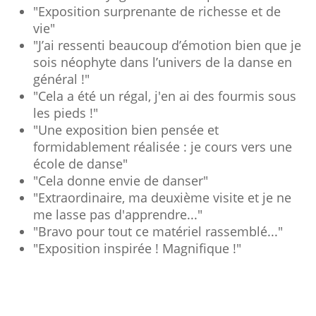
"Exposition surprenante de richesse et de
vie"
"J’ai ressenti beaucoup d’émotion bien que je
sois néophyte dans l’univers de la danse en
général !"
"Cela a été un régal, j'en ai des fourmis sous
les pieds !"
"Une exposition bien pensée et
formidablement réalisée : je cours vers une
école de danse"
"Cela donne envie de danser"
"Extraordinaire, ma deuxième visite et je ne
me lasse pas d'apprendre..."
"Bravo pour tout ce matériel rassemblé..."
"Exposition inspirée ! Magnifique !"