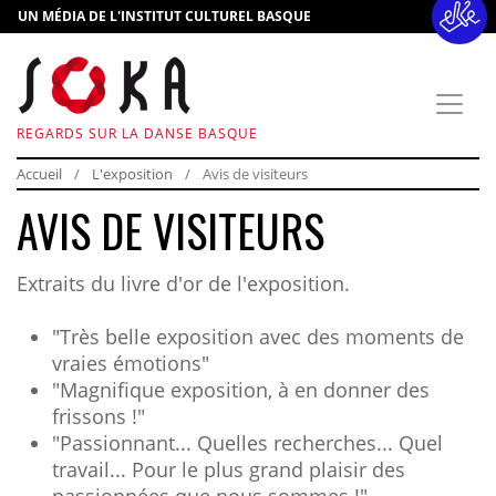
UN MÉDIA DE L'INSTITUT CULTUREL BASQUE
REGARDS SUR LA DANSE BASQUE
Accueil
L'exposition
Avis de visiteurs
AVIS DE VISITEURS
Extraits du livre d'or de l'exposition.
"Très belle exposition avec des moments de
vraies émotions"
"Magnifique exposition, à en donner des
frissons !"
"Passionnant... Quelles recherches... Quel
travail... Pour le plus grand plaisir des