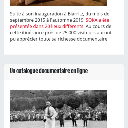
Suite à son inauguration à Biarritz, du mois de
septembre 2015 à l'automne 2019,
SOKA a été
présentée dans 20 lieux différents.
Au cours de
cette itinérance près de 25.000 visiteurs auront
pu apprécier toute sa richesse documentaire.
Un catalogue documentaire en ligne