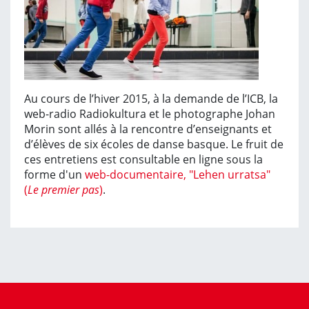
Au cours de l’hiver 2015, à la demande de l’ICB, la
web-radio Radiokultura et le photographe Johan
Morin sont allés à la rencontre d’enseignants et
d’élèves de six écoles de danse basque. Le fruit de
ces entretiens est consultable en ligne sous la
forme d'un
web-documentaire, "Lehen urratsa"
(
Le premier pas
)
.