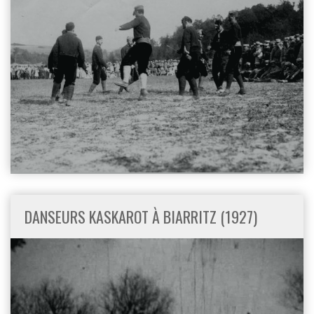
DANSEURS KASKAROT À BIARRITZ (1927)