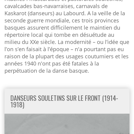
cavalcades bas-navarraises, carnavals de
Kaskarot (danseurs) au Labourd. A la veille de la
seconde guerre mondiale, ces trois provinces
basques assurent difficilement le maintien du
répertoire local qui tombe en désuétude au
milieu du XXe siècle. La modernité – ou l’idée que
l’on s’en faisait à l’époque – n'a pourtant pas eu
raison de la plupart des usages coutumiers et les
années 1940 n'ont pas été fatales à la
perpétuation de la danse basque.
DANSEURS SOULETINS SUR LE FRONT (1914-
1918)