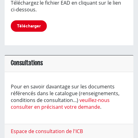
Téléchargez le fichier EAD en cliquant sur le lien
ci-dessous.
Télécharger
Consultations
Pour en savoir davantage sur les documents
référencés dans le catalogue (renseignements,
conditions de consultation...)
veuillez-nous
consulter en précisant votre demande
.
Espace de consultation de l'ICB