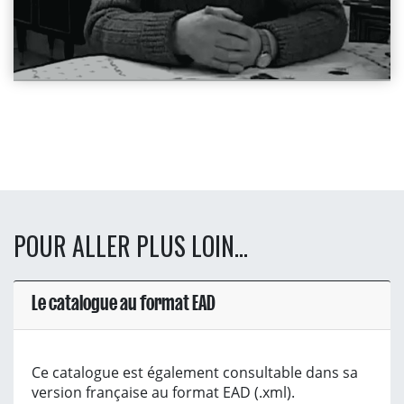
POUR ALLER PLUS LOIN...
Le catalogue au format EAD
Ce catalogue est également consultable dans sa
version française au format EAD (.xml).