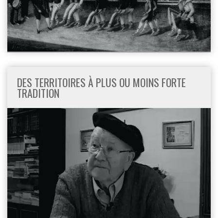
DES TERRITOIRES À PLUS OU MOINS FORTE
TRADITION