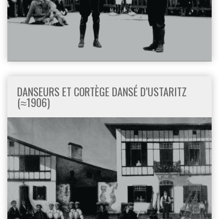
DANSEURS ET CORTÈGE DANSÉ D’USTARITZ
(≈1906)