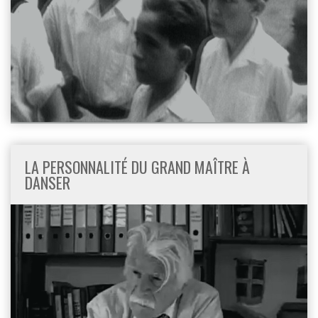
LA PERSONNALITÉ DU GRAND MAÎTRE À
DANSER