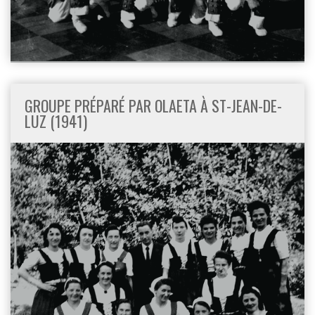
GROUPE PRÉPARÉ PAR OLAETA À ST-JEAN-DE-
LUZ (1941)