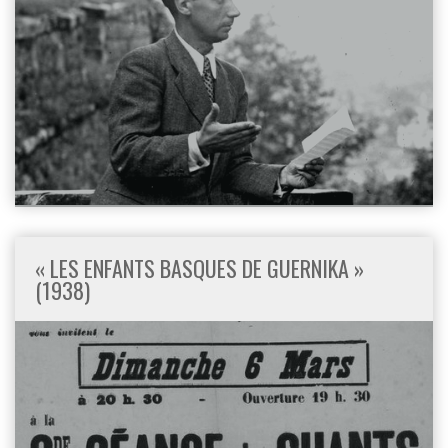
« LES ENFANTS BASQUES DE GUERNIKA »
(1938)