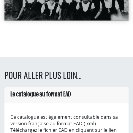
POUR ALLER PLUS LOIN...
Le catalogue au format EAD
Ce catalogue est également consultable dans sa
version française au format EAD (.xml).
Téléchargez le fichier EAD en cliquant sur le lien