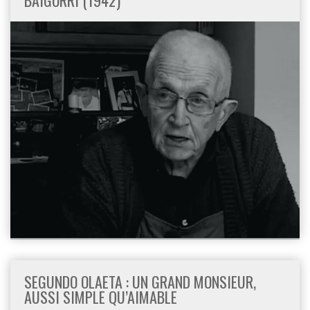
SEGUNDO OLAETA : UN GRAND MONSIEUR,
AUSSI SIMPLE QU’AIMABLE