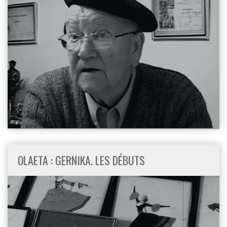
OLAETA : GERNIKA. LES DÉBUTS