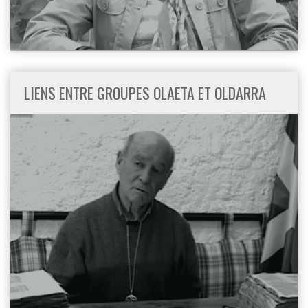
LIENS ENTRE GROUPES OLAETA ET OLDARRA