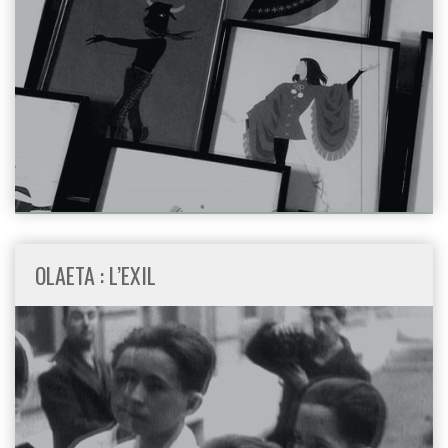
OLAETA : L’EXIL