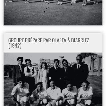
GROUPE PRÉPARÉ PAR OLAETA À BIARRITZ
(1942)