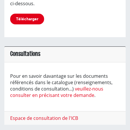
ci-dessous.
Télécharger
Consultations
Pour en savoir davantage sur les documents
référencés dans le catalogue (renseignements,
conditions de consultation...)
veuillez-nous
consulter en précisant votre demande
.
Espace de consultation de l'ICB