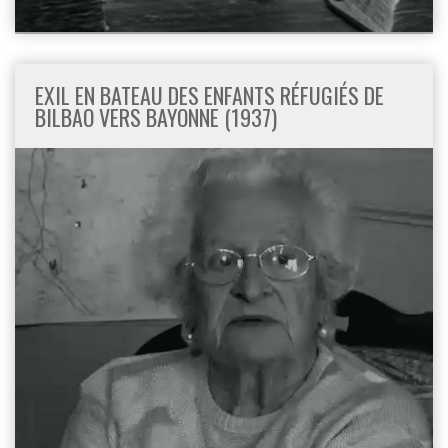
EXIL EN BATEAU DES ENFANTS RÉFUGIÉS DE
BILBAO VERS BAYONNE (1937)