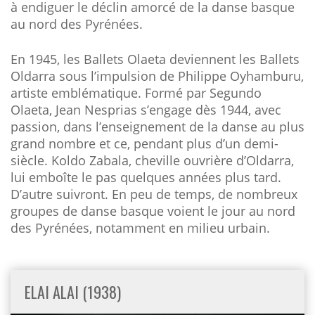
à endiguer le déclin amorcé de la danse basque
au nord des Pyrénées.
En 1945, les Ballets Olaeta deviennent les Ballets
Oldarra sous l’impulsion de Philippe Oyhamburu,
artiste emblématique. Formé par Segundo
Olaeta, Jean Nesprias s’engage dès 1944, avec
passion, dans l’enseignement de la danse au plus
grand nombre et ce, pendant plus d’un demi-
siècle. Koldo Zabala, cheville ouvrière d’Oldarra,
lui emboîte le pas quelques années plus tard.
D’autre suivront. En peu de temps, de nombreux
groupes de danse basque voient le jour au nord
des Pyrénées, notamment en milieu urbain.
ELAI ALAI (1938)