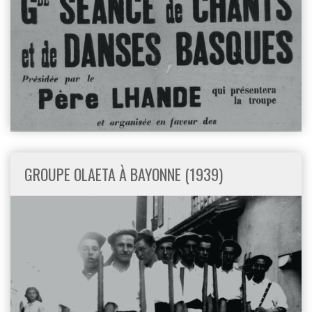
GROUPE OLAETA À BAYONNE (1939)