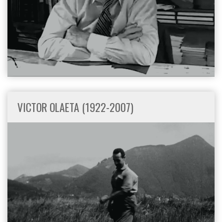
VICTOR OLAETA (1922-2007)