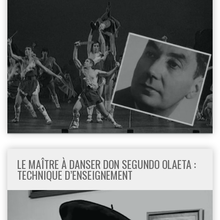
LE MAÎTRE À DANSER DON SEGUNDO OLAETA :
TECHNIQUE D’ENSEIGNEMENT