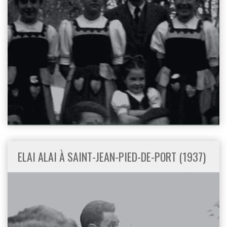
ELAI ALAI À SAINT-JEAN-PIED-DE-PORT (1937)