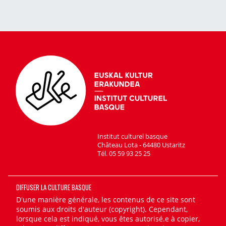
Institut culturel basque
Château Lota - 64480 Ustaritz
Tél. 05 59 93 25 25
DIFFUSER LA CULTURE BASQUE
D'une manière générale, les contenus de ce site sont
soumis aux droits d'auteur (copyright). Cependant,
lorsque cela est indiqué, vous êtes autorisé.e à copier,