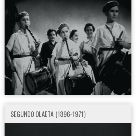
SEGUNDO OLAETA (1896-1971)