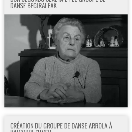
DANSE BEGIRALEAK
CRÉATION DU GROUPE DE DANSE ARROLA À
BAIGORRI (1942)