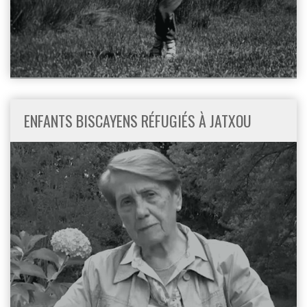
ENFANTS BISCAYENS RÉFUGIÉS À JATXOU