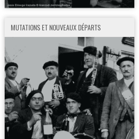
MUTATIONS ET NOUVEAUX DÉPARTS