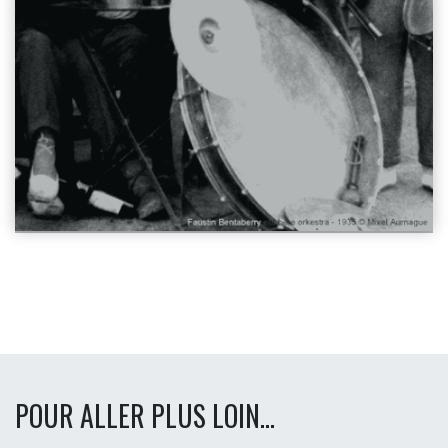
POUR ALLER PLUS LOIN...