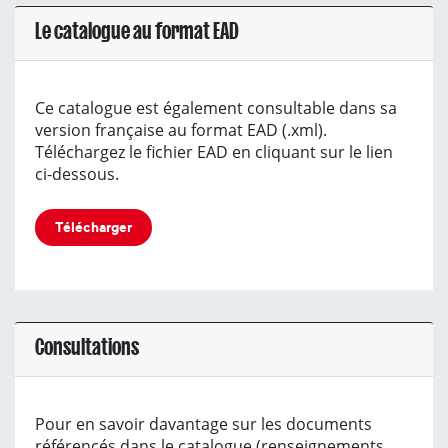
Le catalogue au format EAD
Ce catalogue est également consultable dans sa
version française au format EAD (.xml).
Téléchargez le fichier EAD en cliquant sur le lien
ci-dessous.
Télécharger
Consultations
Pour en savoir davantage sur les documents
référencés dans le catalogue (renseignements,