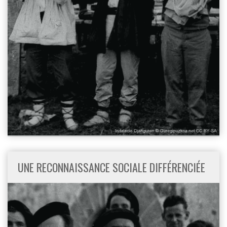
UNE RECONNAISSANCE SOCIALE DIFFÉRENCIÉE