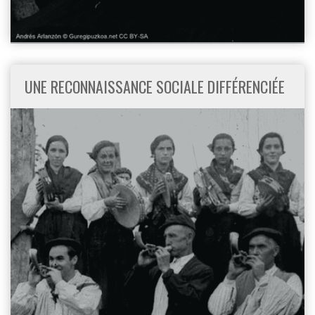
UNE RECONNAISSANCE SOCIALE DIFFÉRENCIÉE