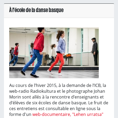
À l'école de la danse basque
Au cours de l’hiver 2015, à la demande de l’ICB, la
web-radio Radiokultura et le photographe Johan
Morin sont allés à la rencontre d’enseignants et
d’élèves de six écoles de danse basque. Le fruit de
ces entretiens est consultable en ligne sous la
forme d'un
web-documentaire, "Lehen urratsa"