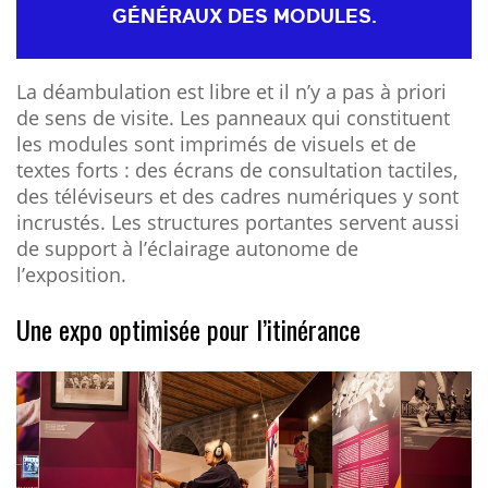
GÉNÉRAUX DES MODULES.
La déambulation est libre et il n’y a pas à priori
de sens de visite. Les panneaux qui constituent
les modules sont imprimés de visuels et de
textes forts : des écrans de consultation tactiles,
des téléviseurs et des cadres numériques y sont
incrustés. Les structures portantes servent aussi
de support à l’éclairage autonome de
l’exposition.
Une expo optimisée pour l’itinérance