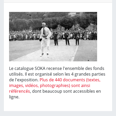
Le catalogue SOKA recense l'ensemble des fonds
utilisés. Il est organisé selon les 4 grandes parties
de l'exposition.
Plus de 440 documents (textes,
images, vidéos, photographies) sont ainsi
référencés
, dont beaucoup sont accessibles en
ligne.