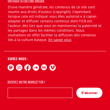
DIFFUSER LA CULTURE BASQUE
D'une manière générale, les contenus de ce site sont
soumis aux droits d'auteur (copyright). Cependant,
lorsque cela est indiqué, vous êtes autorisé.e à copier,
adapter et diffuser certains contenus dont l'ICB est
l'auteur, dès lors que vous en mentionnez la paternité et
les partagez dans les mêmes conditions. Nous
souhaitons en effet faciliter la diffusion des contenus
liés à la culture basque.
En savoir plus
SUIVEZ-NOUS :
RECEVEZ NOTRE NEWSLETTER !
S'abonner