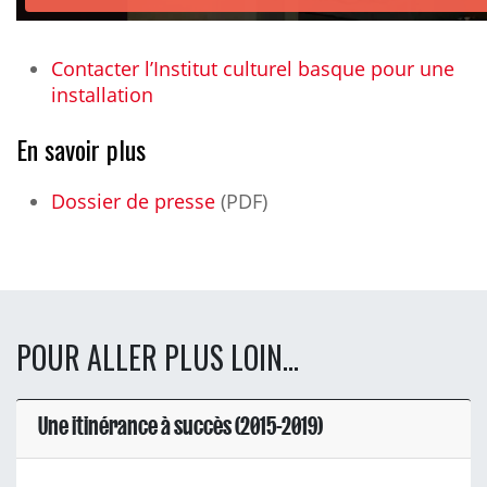
Contacter l’Institut culturel basque pour une
installation
En savoir plus
Dossier de presse
(PDF)
POUR ALLER PLUS LOIN...
Une itinérance à succès (2015-2019)