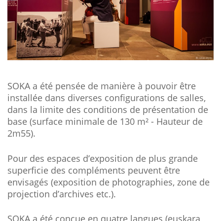
SOKA a été pensée de manière à pouvoir être
installée dans diverses configurations de salles,
dans la limite des conditions de présentation de
base (surface minimale de 130 m² - Hauteur de
2m55).
Pour des espaces d’exposition de plus grande
superficie des compléments peuvent être
envisagés (exposition de photographies, zone de
projection d’archives etc.).
SOKA a été conçue en quatre langues (euskara,