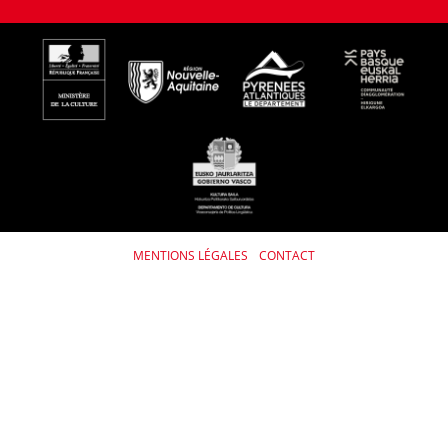
MENTIONS LÉGALES
CONTACT