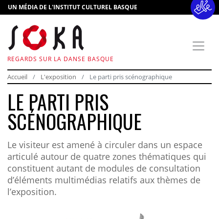
UN MÉDIA DE L'INSTITUT CULTUREL BASQUE
REGARDS SUR LA DANSE BASQUE
Accueil
L'exposition
Le parti pris scénographique
LE PARTI PRIS
SCÉNOGRAPHIQUE
Le visiteur est amené à circuler dans un espace
articulé autour de quatre zones thématiques qui
constituent autant de modules de consultation
d’éléments multimédias relatifs aux thèmes de
l’exposition.