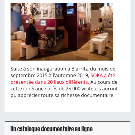
Suite à son inauguration à Biarritz, du mois de
septembre 2015 à l'automne 2019,
SOKA a été
présentée dans 20 lieux différents.
Au cours de
cette itinérance près de 25.000 visiteurs auront
pu apprécier toute sa richesse documentaire.
Un catalogue documentaire en ligne