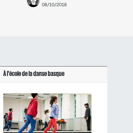
08/10/2018
À l'école de la danse basque