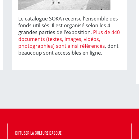
Le catalogue SOKA recense l'ensemble des
fonds utilisés. Il est organisé selon les 4
grandes parties de l'exposition.
Plus de 440
documents (textes, images, vidéos,
photographies) sont ainsi référencés
, dont
beaucoup sont accessibles en ligne.
DIFFUSER LA CULTURE BASQUE