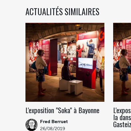
ACTUALITÉS SIMILAIRES
L'exposition "Soka" à Bayonne
L'expos
la dans
Gastei
Fred Berruet
26/08/2019