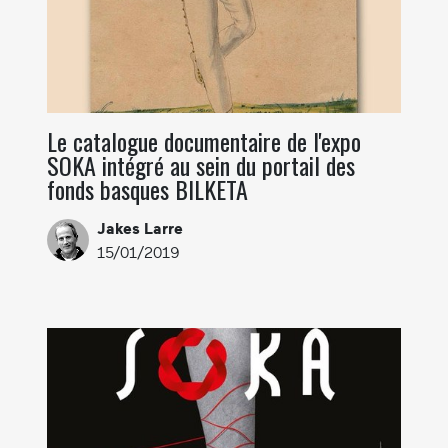
Le catalogue documentaire de l'expo
SOKA intégré au sein du portail des
fonds basques BILKETA
Jakes Larre
15/01/2019