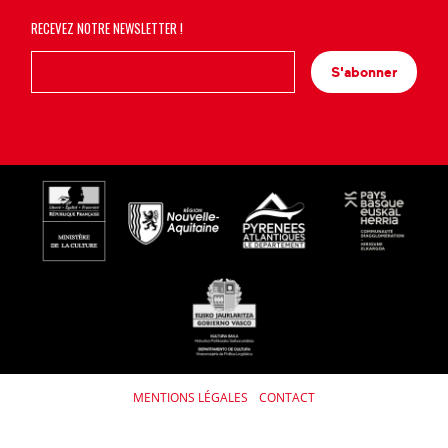
RECEVEZ NOTRE NEWSLETTER !
S'abonner
MENTIONS LÉGALES
CONTACT