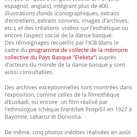
espagnol, anglais), intégrant plus de 400
illustrations (fonds iconographiques, extraits
d’entretiens, extraits sonores, images d’archives,
etc.), et des créations vidéos sur l’esthétique ou
encore l’aspect social de la danse basque.
Des témoignages recueillis par l'ICB (dans le
cadre du
programme de collecte de la mémoire
collective du Pays Basque "Eleketa"
) auprès
d'acteurs du monde de la danse basque y sont
aussi consultables.
Des archives exceptionnelles sont montrées dans
l’exposition, comme celles de la filmothèque
d’Euskadi, ou encore un film réalisé par
l'ethnologue tchèque František Pospíšil en 1927 à
Bayonne, Lekaroz et Donostia.
De même, cinq photos inédites réalisées en août