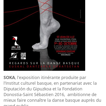
SOKA
, l’exposition itinérante produite par
l’Institut culturel basque, en partenariat avec la
Diputación du Gipuzkoa et la Fondation
Donostia-Saint Sébastien 2016, ambitionne de
mieux faire connaître la danse basque auprès du
grand public.