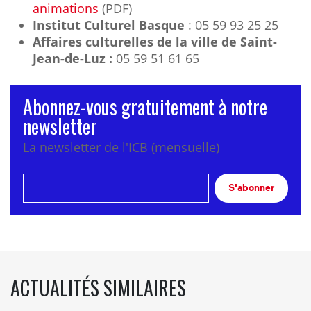
animations
(PDF)
Institut Culturel Basque
: 05 59 93 25 25
Affaires culturelles de la ville de Saint-
Jean-de-Luz :
05 59 51 61 65
Abonnez-vous gratuitement à notre
newsletter
La newsletter de l'ICB (mensuelle)
S'abonner
ACTUALITÉS SIMILAIRES