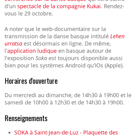
d'un
spectacle de la compagnie Kukai
. Rendez-
vous le 29 octobre.
A noter que le web-documentaire sur la
transmission de la danse basque intitulé
Lehen
urratsa
est désormais en ligne. De même,
l'
application ludique
en basque autour de
l'exposition
Soka
est toujours disponible
aussi
bien pour les systèmes Android qu’IOs (Apple).
Horaires d'ouverture
Du mercredi au dimanche, de 14h30 à 19h00 et le
samedi de 10h00 à 12h30 et de 14h30 à 19h00.
Renseignements
SOKA à Saint-Jean-de-Luz - Plaquette des