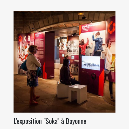
L'exposition "Soka" à Bayonne