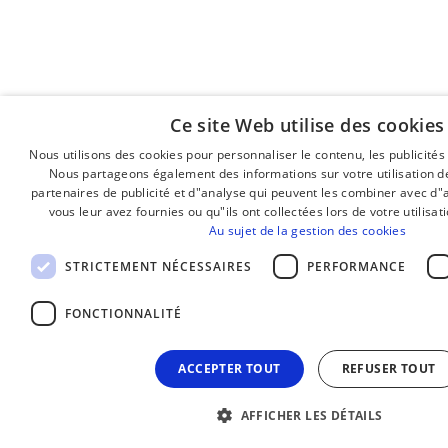
Ce site Web utilise des cookies
Nous utilisons des cookies pour personnaliser le contenu, les publicités 
Nous partageons également des informations sur votre utilisation de
partenaires de publicité et d"analyse qui peuvent les combiner avec d"
vous leur avez fournies ou qu"ils ont collectées lors de votre utilisat
Au sujet de la gestion des cookies
STRICTEMENT NÉCESSAIRES
PERFORMANCE
FONCTIONNALITÉ
ACCEPTER TOUT
REFUSER TOUT
AFFICHER LES DÉTAILS