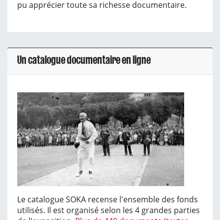
pu apprécier toute sa richesse documentaire.
Un catalogue documentaire en ligne
Le catalogue SOKA recense l'ensemble des fonds
utilisés. Il est organisé selon les 4 grandes parties