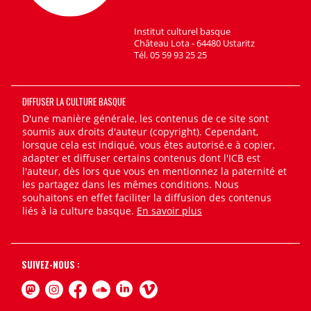
Institut culturel basque
Château Lota - 64480 Ustaritz
Tél. 05 59 93 25 25
DIFFUSER LA CULTURE BASQUE
D'une manière générale, les contenus de ce site sont
soumis aux droits d'auteur (copyright). Cependant,
lorsque cela est indiqué, vous êtes autorisé.e à copier,
adapter et diffuser certains contenus dont l'ICB est
l'auteur, dès lors que vous en mentionnez la paternité et
les partagez dans les mêmes conditions. Nous
souhaitons en effet faciliter la diffusion des contenus
liés à la culture basque.
En savoir plus
SUIVEZ-NOUS :