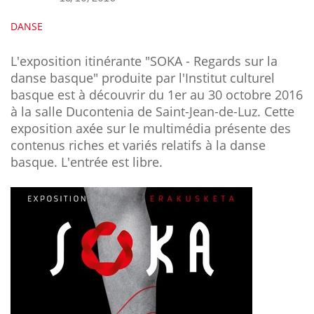
DANSE
L'exposition itinérante "SOKA - Regards sur la
danse basque" produite par l'Institut culturel
basque est à découvrir du 1er au 30 octobre 2016
à la salle Ducontenia de Saint-Jean-de-Luz. Cette
exposition axée sur le multimédia présente des
contenus riches et variés relatifs à la danse
basque. L'entrée est libre.