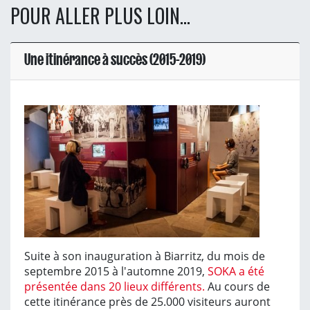
POUR ALLER PLUS LOIN...
Une itinérance à succès (2015-2019)
Suite à son inauguration à Biarritz, du mois de
septembre 2015 à l'automne 2019,
SOKA a été
présentée dans 20 lieux différents.
Au cours de
cette itinérance près de 25.000 visiteurs auront