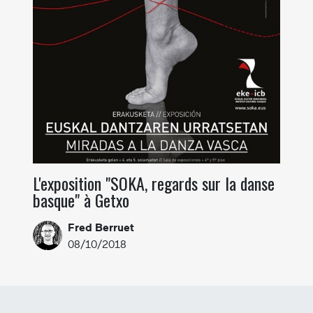
L'exposition "SOKA, regards sur la danse
basque" à Getxo
Fred Berruet
08/10/2018