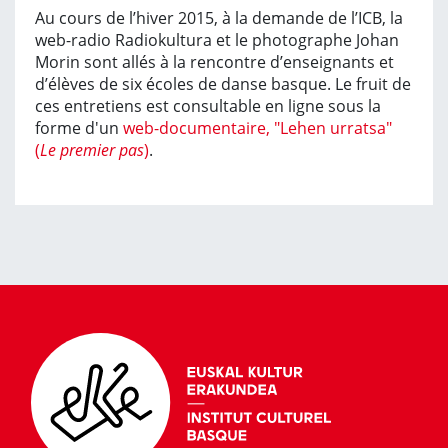
Au cours de l’hiver 2015, à la demande de l’ICB, la
web-radio Radiokultura et le photographe Johan
Morin sont allés à la rencontre d’enseignants et
d’élèves de six écoles de danse basque. Le fruit de
ces entretiens est consultable en ligne sous la
forme d'un
web-documentaire, "Lehen urratsa"
(
Le premier pas
)
.