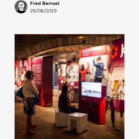
Fred Berruet
26/08/2019