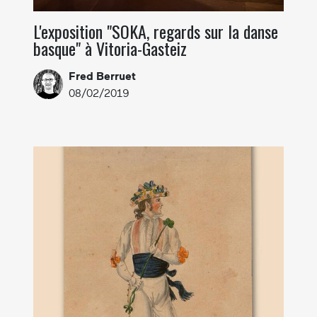
L'exposition "SOKA, regards sur la danse
basque" à Vitoria-Gasteiz
Fred Berruet
08/02/2019