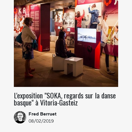
L'exposition "SOKA, regards sur la danse
basque" à Vitoria-Gasteiz
Fred Berruet
08/02/2019