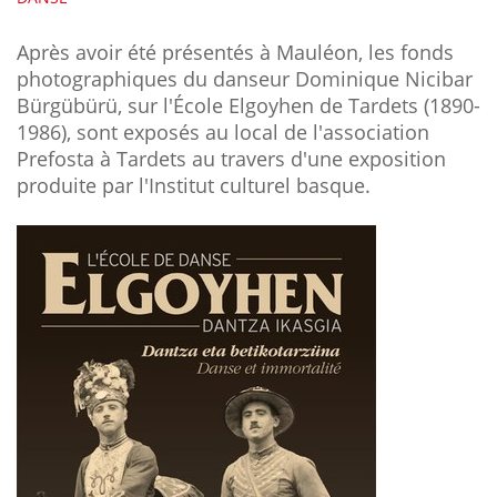
Après avoir été présentés à Mauléon, les fonds
photographiques du danseur Dominique Nicibar
Bürgübürü, sur l'École Elgoyhen de Tardets (1890-
1986), sont exposés au local de l'association
Prefosta à Tardets au travers d'une exposition
produite par l'Institut culturel basque.