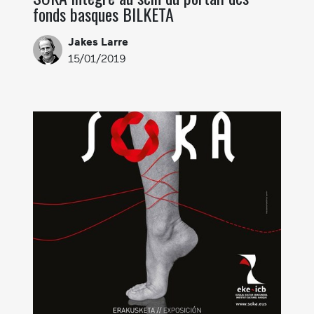
fonds basques BILKETA
Jakes Larre
15/01/2019