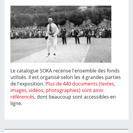
Le catalogue SOKA recense l'ensemble des fonds
utilisés. Il est organisé selon les 4 grandes parties
de l'exposition.
Plus de 440 documents (textes,
images, vidéos, photographies) sont ainsi
référencés
, dont beaucoup sont accessibles en
ligne.