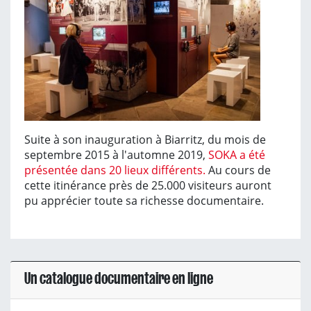
Suite à son inauguration à Biarritz, du mois de
septembre 2015 à l'automne 2019,
SOKA a été
présentée dans 20 lieux différents.
Au cours de
cette itinérance près de 25.000 visiteurs auront
pu apprécier toute sa richesse documentaire.
Un catalogue documentaire en ligne