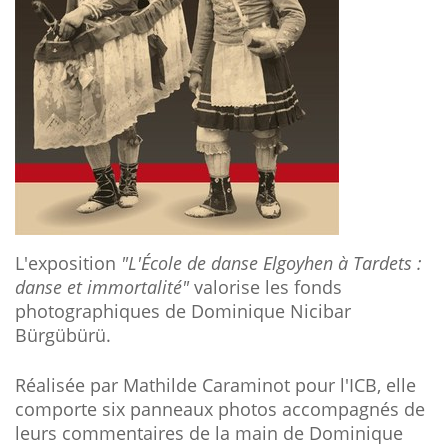
L'exposition
"L'École de danse Elgoyhen à Tardets :
danse et immortalité"
valorise les fonds
photographiques de Dominique Nicibar
Bürgübürü.
Réalisée par Mathilde Caraminot pour l'ICB, elle
comporte six panneaux photos accompagnés de
leurs commentaires de la main de Dominique