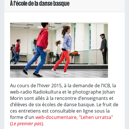
À l'école de la danse basque
Au cours de l’hiver 2015, à la demande de l’ICB, la
web-radio Radiokultura et le photographe Johan
Morin sont allés à la rencontre d’enseignants et
d’élèves de six écoles de danse basque. Le fruit de
ces entretiens est consultable en ligne sous la
forme d'un
web-documentaire, "Lehen urratsa"
(
Le premier pas
)
.