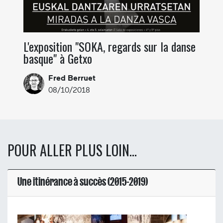
L'exposition "SOKA, regards sur la danse
basque" à Getxo
Fred Berruet
08/10/2018
POUR ALLER PLUS LOIN...
Une itinérance à succès (2015-2019)