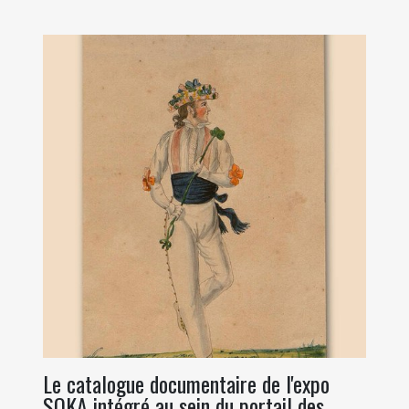
Le catalogue documentaire de l'expo
SOKA intégré au sein du portail des