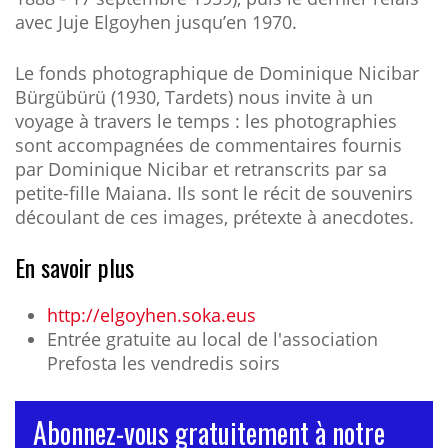
avec Juje Elgoyhen jusqu’en 1970.
Le fonds photographique de Dominique Nicibar
Bürgübürü (1930, Tardets) nous invite à un
voyage à travers le temps : les photographies
sont accompagnées de commentaires fournis
par Dominique Nicibar et retranscrits par sa
petite-fille Maiana. Ils sont le récit de souvenirs
découlant de ces images, prétexte à anecdotes.
En savoir plus
http://elgoyhen.soka.eus
Entrée gratuite au local de l'association
Prefosta les vendredis soirs
Abonnez-vous gratuitement à notre