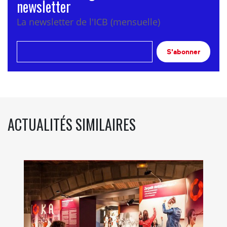
newsletter
La newsletter de l'ICB (mensuelle)
S'abonner
ACTUALITÉS SIMILAIRES