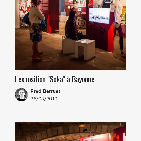
L'exposition "Soka" à Bayonne
Fred Berruet
26/08/2019