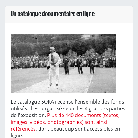
Un catalogue documentaire en ligne
Le catalogue SOKA recense l'ensemble des fonds
utilisés. Il est organisé selon les 4 grandes parties
de l'exposition.
Plus de 440 documents (textes,
images, vidéos, photographies) sont ainsi
référencés
, dont beaucoup sont accessibles en
ligne.