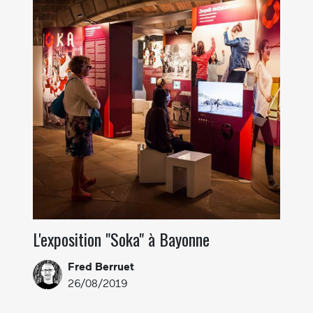
L'exposition "Soka" à Bayonne
Fred Berruet
26/08/2019