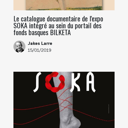
Le catalogue documentaire de l'expo
SOKA intégré au sein du portail des
fonds basques BILKETA
Jakes Larre
15/01/2019