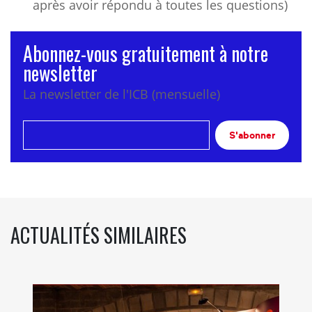
après avoir répondu à toutes les questions)
Abonnez-vous gratuitement à notre
newsletter
La newsletter de l'ICB (mensuelle)
S'abonner
ACTUALITÉS SIMILAIRES