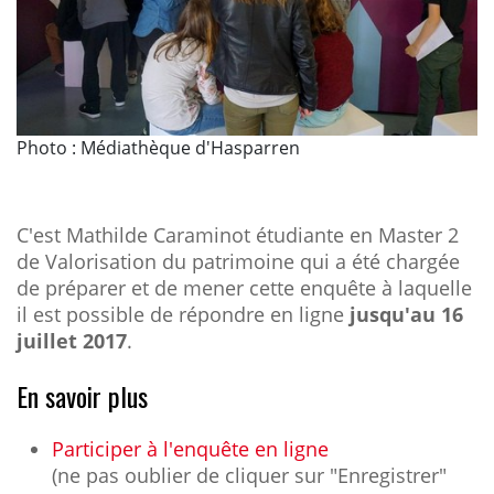
Photo : Médiathèque d'Hasparren
C'est Mathilde Caraminot étudiante en Master 2
de Valorisation du patrimoine qui a été chargée
de préparer et de mener cette enquête à laquelle
il est possible de répondre en ligne
jusqu'au 16
juillet 2017
.
En savoir plus
Participer à l'enquête en ligne
(ne pas oublier de cliquer sur "Enregistrer"