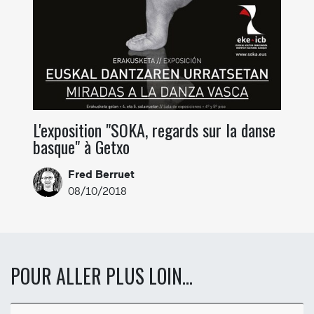
L'exposition "SOKA, regards sur la danse
basque" à Getxo
Fred Berruet
08/10/2018
POUR ALLER PLUS LOIN...