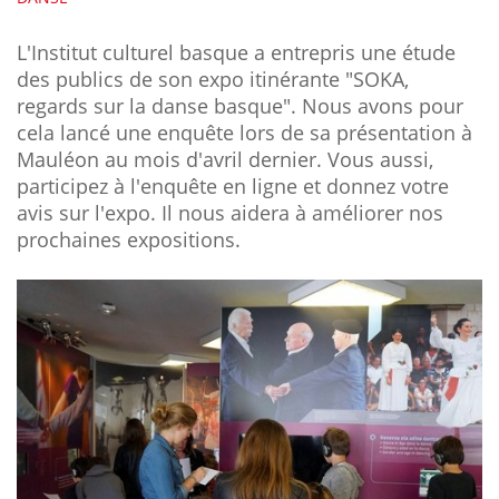
L'Institut culturel basque a entrepris une étude
des publics de son expo itinérante "SOKA,
regards sur la danse basque". Nous avons pour
cela lancé une enquête lors de sa présentation à
Mauléon au mois d'avril dernier. Vous aussi,
participez à l'enquête en ligne et donnez votre
avis sur l'expo. Il nous aidera à améliorer nos
prochaines expositions.