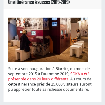
Une itinérance à succès (2015-2019)
Suite à son inauguration à Biarritz, du mois de
septembre 2015 à l'automne 2019,
SOKA a été
présentée dans 20 lieux différents.
Au cours de
cette itinérance près de 25.000 visiteurs auront
pu apprécier toute sa richesse documentaire.