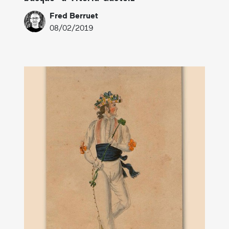
Fred Berruet
08/02/2019