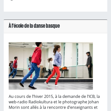
À l'école de la danse basque
Au cours de l’hiver 2015, à la demande de l’ICB, la
web-radio Radiokultura et le photographe Johan
Morin sont allés à la rencontre d’enseignants et