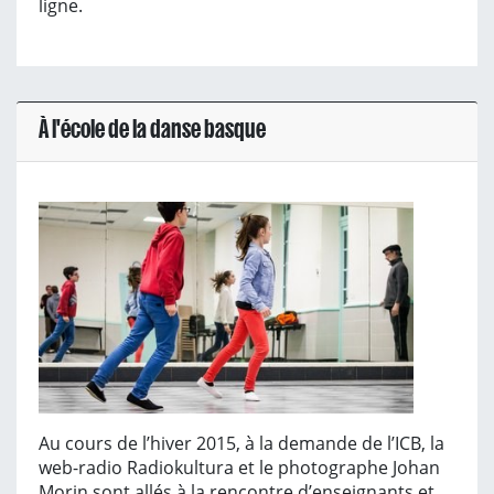
ligne.
À l'école de la danse basque
Au cours de l’hiver 2015, à la demande de l’ICB, la
web-radio Radiokultura et le photographe Johan
Morin sont allés à la rencontre d’enseignants et