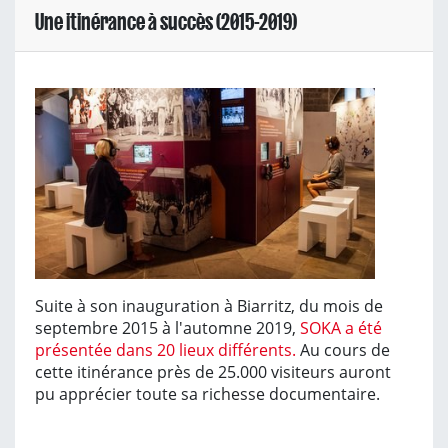
Une itinérance à succès (2015-2019)
Suite à son inauguration à Biarritz, du mois de
septembre 2015 à l'automne 2019,
SOKA a été
présentée dans 20 lieux différents.
Au cours de
cette itinérance près de 25.000 visiteurs auront
pu apprécier toute sa richesse documentaire.