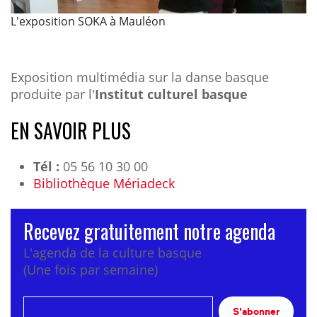
L'exposition SOKA à Mauléon
Exposition multimédia sur la danse basque
produite par l'
Institut culturel basque
EN SAVOIR PLUS
Tél :
05 56 10 30 00
Bibliothèque Mériadeck
Recevez gratuitement notre agenda
L'agenda de la culture basque
(Une fois par semaine)
S'abonner