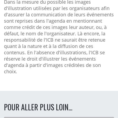
Dans la mesure du possible les images
d'illustration utilisées par les organisateurs afin
d'assurer la communication de leurs événements
sont reprises dans l'agenda en mentionnant
comme crédit de ces images leur auteur, ou, à
défaut, le nom de l'organisateur. Là encore, la
responsabilité de l'ICB ne saurait être retenue
quant à la nature et à la diffusion de ces
contenus. En l'absence d'illustrations, l'ICB se
réserve le droit d'illustrer les événements
d'agenda à partir d'images créditées de son
choix.
POUR ALLER PLUS LOIN...