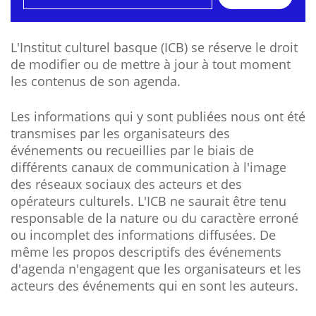
L'Institut culturel basque (ICB) se réserve le droit
de modifier ou de mettre à jour à tout moment
les contenus de son agenda.
Les informations qui y sont publiées nous ont été
transmises par les organisateurs des
événements ou recueillies par le biais de
différents canaux de communication à l'image
des réseaux sociaux des acteurs et des
opérateurs culturels. L'ICB ne saurait être tenu
responsable de la nature ou du caractère erroné
ou incomplet des informations diffusées. De
même les propos descriptifs des événements
d'agenda n'engagent que les organisateurs et les
acteurs des événements qui en sont les auteurs.