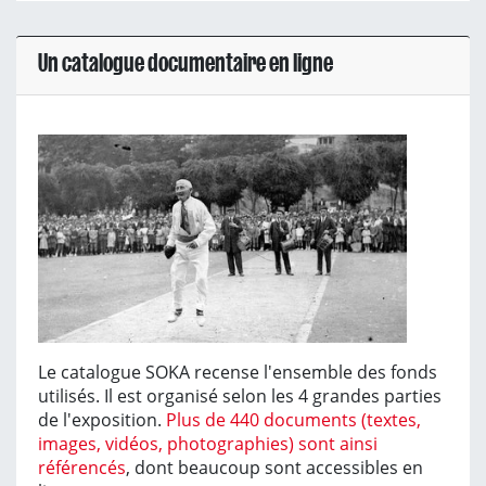
Un catalogue documentaire en ligne
Le catalogue SOKA recense l'ensemble des fonds
utilisés. Il est organisé selon les 4 grandes parties
de l'exposition.
Plus de 440 documents (textes,
images, vidéos, photographies) sont ainsi
référencés
, dont beaucoup sont accessibles en