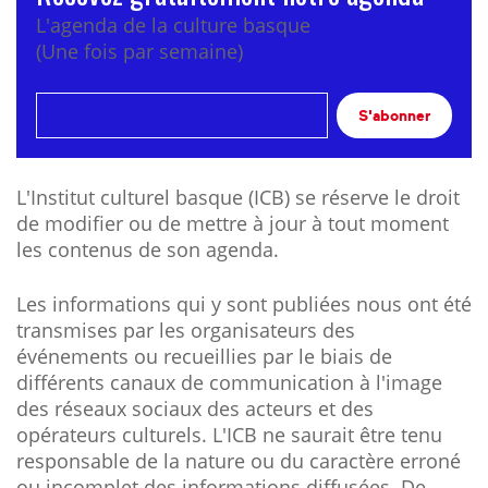
L'agenda de la culture basque
(Une fois par semaine)
S'abonner
L'Institut culturel basque (ICB) se réserve le droit
de modifier ou de mettre à jour à tout moment
les contenus de son agenda.
Les informations qui y sont publiées nous ont été
transmises par les organisateurs des
événements ou recueillies par le biais de
différents canaux de communication à l'image
des réseaux sociaux des acteurs et des
opérateurs culturels. L'ICB ne saurait être tenu
responsable de la nature ou du caractère erroné
ou incomplet des informations diffusées. De