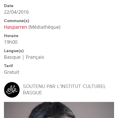
Date
22/04/2016
Commune(s)
Hasparren
(
Médiathèque
)
Horaire
19h00
Langue(s)
Basque | Français
Tarif
Gratuit
SOUTENU PAR L'INSTITUT CULTUREL
BASQUE