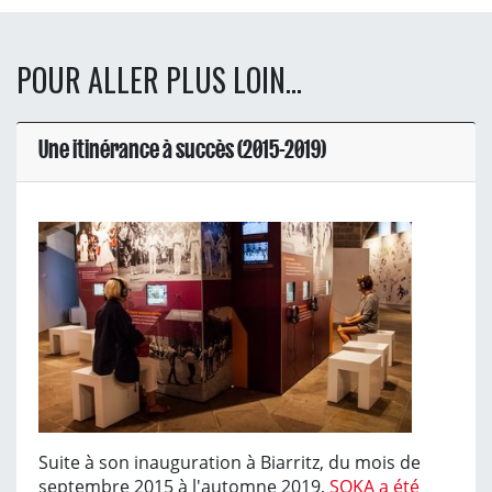
POUR ALLER PLUS LOIN...
Une itinérance à succès (2015-2019)
Suite à son inauguration à Biarritz, du mois de
septembre 2015 à l'automne 2019,
SOKA a été