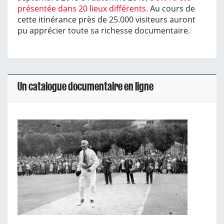
présentée dans 20 lieux différents.
Au cours de
cette itinérance près de 25.000 visiteurs auront
pu apprécier toute sa richesse documentaire.
Un catalogue documentaire en ligne