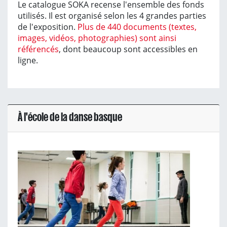
Le catalogue SOKA recense l'ensemble des fonds
utilisés. Il est organisé selon les 4 grandes parties
de l'exposition.
Plus de 440 documents (textes,
images, vidéos, photographies) sont ainsi
référencés
, dont beaucoup sont accessibles en
ligne.
À l'école de la danse basque