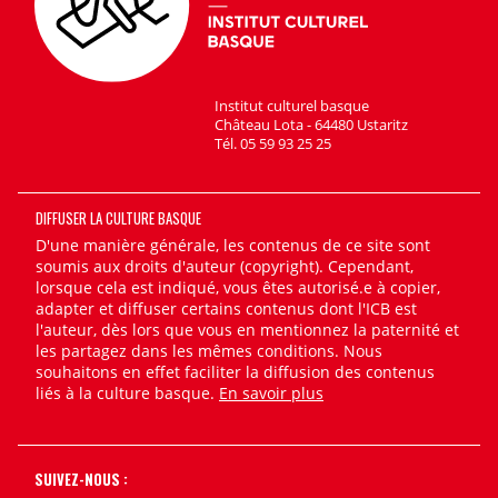
Institut culturel basque
Château Lota - 64480 Ustaritz
Tél. 05 59 93 25 25
DIFFUSER LA CULTURE BASQUE
D'une manière générale, les contenus de ce site sont
soumis aux droits d'auteur (copyright). Cependant,
lorsque cela est indiqué, vous êtes autorisé.e à copier,
adapter et diffuser certains contenus dont l'ICB est
l'auteur, dès lors que vous en mentionnez la paternité et
les partagez dans les mêmes conditions. Nous
souhaitons en effet faciliter la diffusion des contenus
liés à la culture basque.
En savoir plus
SUIVEZ-NOUS :