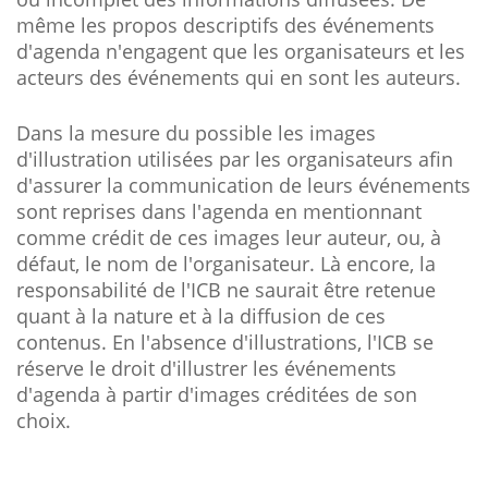
même les propos descriptifs des événements
d'agenda n'engagent que les organisateurs et les
acteurs des événements qui en sont les auteurs.
Dans la mesure du possible les images
d'illustration utilisées par les organisateurs afin
d'assurer la communication de leurs événements
sont reprises dans l'agenda en mentionnant
comme crédit de ces images leur auteur, ou, à
défaut, le nom de l'organisateur. Là encore, la
responsabilité de l'ICB ne saurait être retenue
quant à la nature et à la diffusion de ces
contenus. En l'absence d'illustrations, l'ICB se
réserve le droit d'illustrer les événements
d'agenda à partir d'images créditées de son
choix.