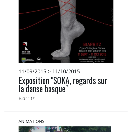
11/09/2015 > 11/10/2015
Exposition "SOKA, regards sur
la danse basque"
Biarritz
ANIMATIONS