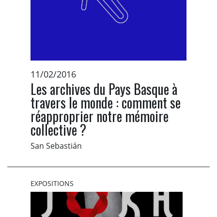
11/02/2016
Les archives du Pays Basque à
travers le monde : comment se
réapproprier notre mémoire
collective ?
San Sebastián
EXPOSITIONS