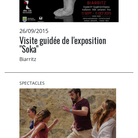
26/09/2015
Visite guidée de l'exposition
"Soka"
Biarritz
SPECTACLES