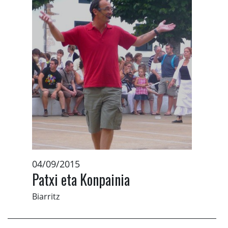
04/09/2015
Patxi eta Konpainia
Biarritz