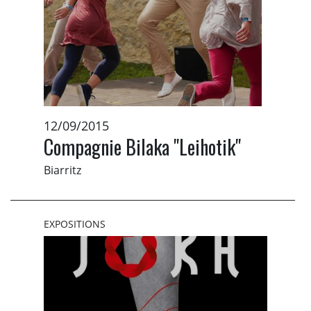
12/09/2015
Compagnie Bilaka "Leihotik"
Biarritz
EXPOSITIONS