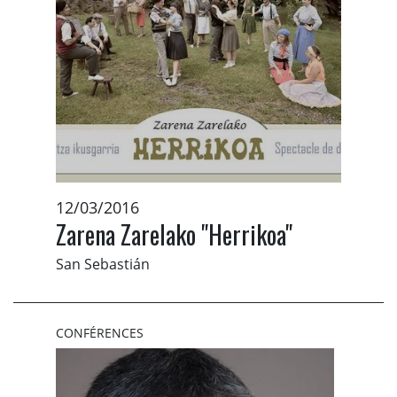
12/03/2016
Zarena Zarelako "Herrikoa"
San Sebastián
CONFÉRENCES