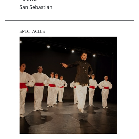
San Sebastián
SPECTACLES