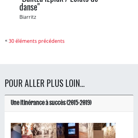
danse"
Biarritz
30 éléments précédents
POUR ALLER PLUS LOIN...
Une itinérance à succès (2015-2019)