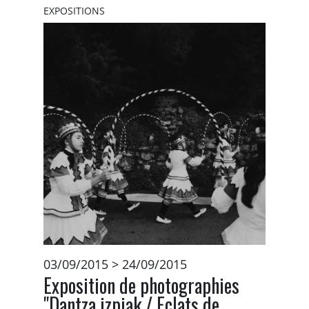
EXPOSITIONS
03/09/2015 > 24/09/2015
Exposition de photographies
"Dantza izpiak / Eclats de