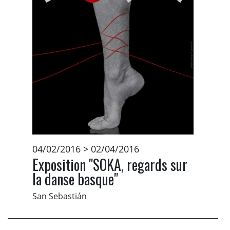
04/02/2016 > 02/04/2016
Exposition "SOKA, regards sur
la danse basque"
San Sebastián