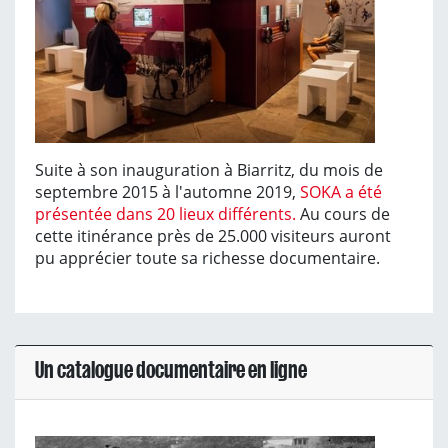
Suite à son inauguration à Biarritz, du mois de
septembre 2015 à l'automne 2019,
SOKA a été
présentée dans 20 lieux différents.
Au cours de
cette itinérance près de 25.000 visiteurs auront
pu apprécier toute sa richesse documentaire.
Un catalogue documentaire en ligne