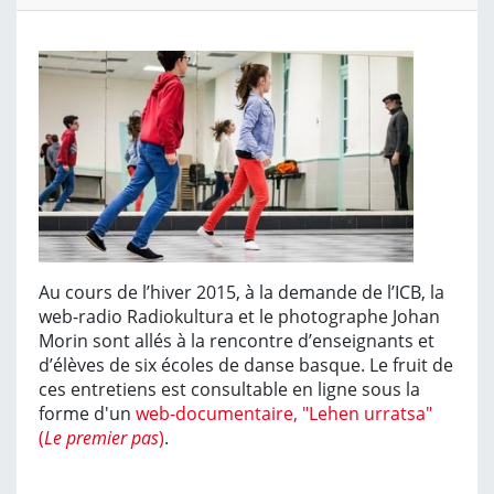
Au cours de l’hiver 2015, à la demande de l’ICB, la
web-radio Radiokultura et le photographe Johan
Morin sont allés à la rencontre d’enseignants et
d’élèves de six écoles de danse basque. Le fruit de
ces entretiens est consultable en ligne sous la
forme d'un
web-documentaire, "Lehen urratsa"
(
Le premier pas
)
.