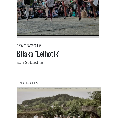
19/03/2016
Bilaka "Leihotik"
San Sebastián
SPECTACLES