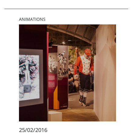
ANIMATIONS
25/02/2016