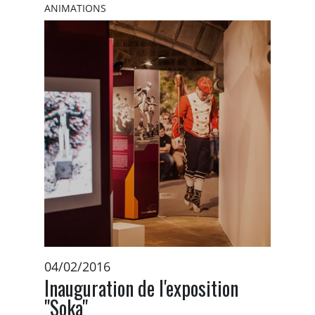
ANIMATIONS
04/02/2016
Inauguration de l'exposition
"Soka"