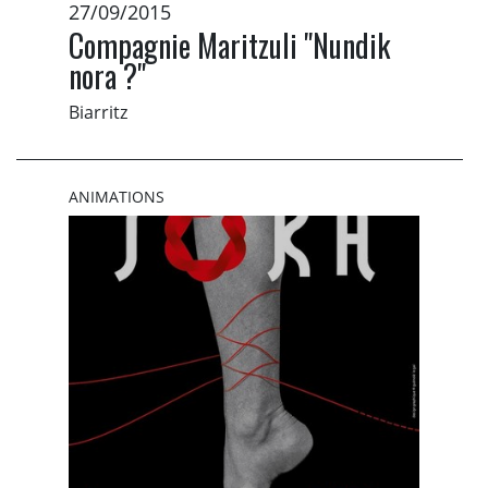
27/09/2015
Compagnie Maritzuli "Nundik
nora ?"
Biarritz
ANIMATIONS