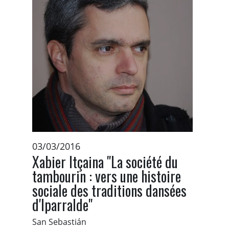
03/03/2016
Xabier Itçaina "La société du
tambourin : vers une histoire
sociale des traditions dansées
d'Iparralde"
San Sebastián