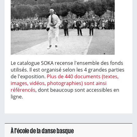
Le catalogue SOKA recense l'ensemble des fonds
utilisés. Il est organisé selon les 4 grandes parties
de l'exposition.
Plus de 440 documents (textes,
images, vidéos, photographies) sont ainsi
référencés
, dont beaucoup sont accessibles en
ligne.
À l'école de la danse basque