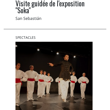
Visite guidée de l'exposition
"Soka"
San Sebastián
SPECTACLES