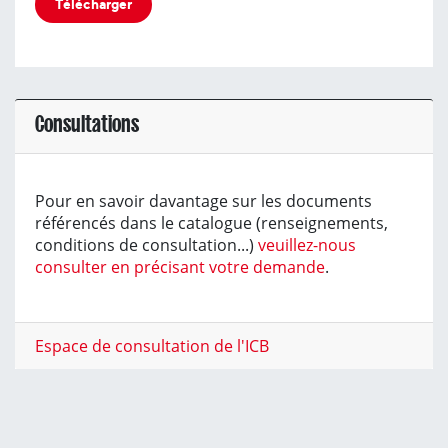
Télécharger
Consultations
Pour en savoir davantage sur les documents
référencés dans le catalogue (renseignements,
conditions de consultation...)
veuillez-nous
consulter en précisant votre demande
.
Espace de consultation de l'ICB