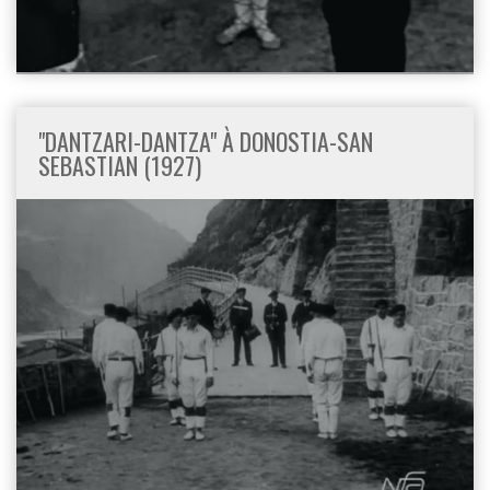
"DANTZARI-DANTZA" À DONOSTIA-SAN
SEBASTIAN (1927)