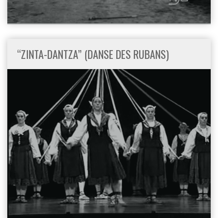
“ZINTA-DANTZA” (DANSE DES RUBANS)