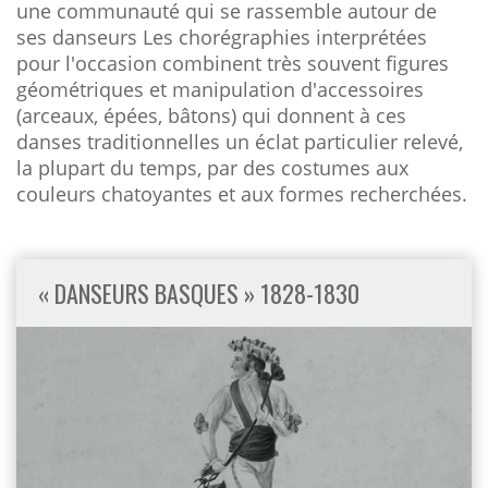
une communauté qui se rassemble autour de
ses danseurs Les chorégraphies interprétées
pour l'occasion combinent très souvent figures
géométriques et manipulation d'accessoires
(arceaux, épées, bâtons) qui donnent à ces
danses traditionnelles un éclat particulier relevé,
la plupart du temps, par des costumes aux
couleurs chatoyantes et aux formes recherchées.
« DANSEURS BASQUES » 1828-1830