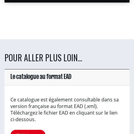
POUR ALLER PLUS LOIN...
Le catalogue au format EAD
Ce catalogue est également consultable dans sa
version française au format EAD (.xml).
Téléchargez le fichier EAD en cliquant sur le lien
ci-dessous.