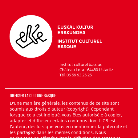
Institut culturel basque
Château Lota - 64480 Ustaritz
Tél. 05 59 93 25 25
DIFFUSER LA CULTURE BASQUE
D'une manière générale, les contenus de ce site sont
soumis aux droits d'auteur (copyright). Cependant,
lorsque cela est indiqué, vous êtes autorisé.e à copier,
adapter et diffuser certains contenus dont l'ICB est
l'auteur, dès lors que vous en mentionnez la paternité et
les partagez dans les mêmes conditions. Nous