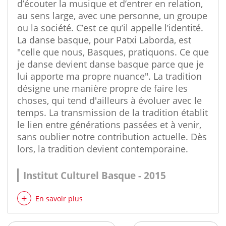
d’écouter la musique et d’entrer en relation,
au sens large, avec une personne, un groupe
ou la société. C’est ce qu’il appelle l’identité.
La danse basque, pour Patxi Laborda, est
"celle que nous, Basques, pratiquons. Ce que
je danse devient danse basque parce que je
lui apporte ma propre nuance". La tradition
désigne une manière propre de faire les
choses, qui tend d'ailleurs à évoluer avec le
temps. La transmission de la tradition établit
le lien entre générations passées et à venir,
sans oublier notre contribution actuelle. Dès
lors, la tradition devient contemporaine.
Institut Culturel Basque - 2015
En savoir plus