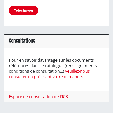
Télécharger
Consultations
Pour en savoir davantage sur les documents
référencés dans le catalogue (renseignements,
conditions de consultation...)
veuillez-nous
consulter en précisant votre demande
.
Espace de consultation de l'ICB