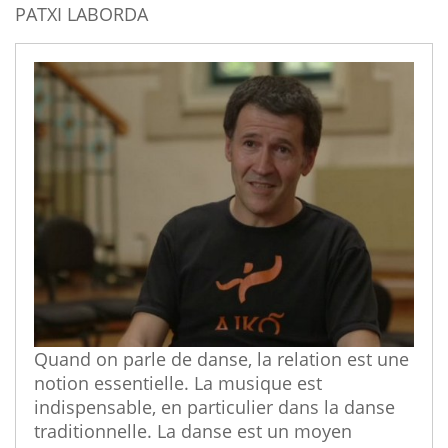
PATXI LABORDA
Quand on parle de danse, la relation est une
notion essentielle. La musique est
indispensable, en particulier dans la danse
traditionnelle. La danse est un moyen