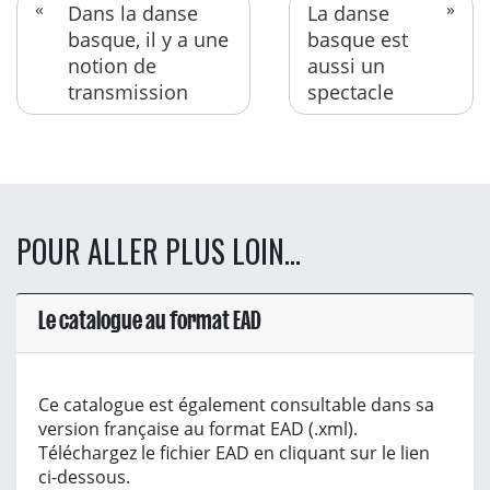
Dans la danse
La danse
basque, il y a une
basque est
notion de
aussi un
transmission
spectacle
POUR ALLER PLUS LOIN...
Le catalogue au format EAD
Ce catalogue est également consultable dans sa
version française au format EAD (.xml).
Téléchargez le fichier EAD en cliquant sur le lien
ci-dessous.