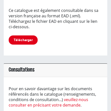
Ce catalogue est également consultable dans sa
version française au format EAD (.xml).
Téléchargez le fichier EAD en cliquant sur le lien
ci-dessous.
Télécharger
Consultations
Pour en savoir davantage sur les documents
référencés dans le catalogue (renseignements,
conditions de consultation...)
veuillez-nous
consulter en précisant votre demande
.