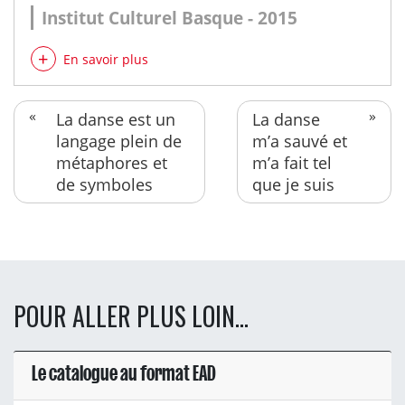
Institut Culturel Basque - 2015
En savoir plus
La danse est un
La danse
langage plein de
m’a sauvé et
métaphores et
m’a fait tel
de symboles
que je suis
POUR ALLER PLUS LOIN...
Le catalogue au format EAD