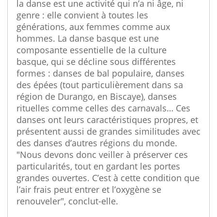
la danse est une activité qui n’a ni âge, ni
genre : elle convient à toutes les
générations, aux femmes comme aux
hommes. La danse basque est une
composante essentielle de la culture
basque, qui se décline sous différentes
formes : danses de bal populaire, danses
des épées (tout particulièrement dans sa
région de Durango, en Biscaye), danses
rituelles comme celles des carnavals… Ces
danses ont leurs caractéristiques propres, et
présentent aussi de grandes similitudes avec
des danses d’autres régions du monde.
"Nous devons donc veiller à préserver ces
particularités, tout en gardant les portes
grandes ouvertes. C’est à cette condition que
l’air frais peut entrer et l’oxygène se
renouveler", conclut-elle.