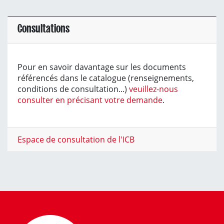
Consultations
Pour en savoir davantage sur les documents
référencés dans le catalogue (renseignements,
conditions de consultation...)
veuillez-nous
consulter en précisant votre demande
.
Espace de consultation de l'ICB