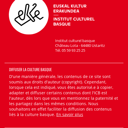
Institut culturel basque
Château Lota - 64480 Ustaritz
Tél. 05 59 93 25 25
DIFFUSER LA CULTURE BASQUE
D'une manière générale, les contenus de ce site sont
soumis aux droits d'auteur (copyright). Cependant,
lorsque cela est indiqué, vous êtes autorisé.e à copier,
adapter et diffuser certains contenus dont l'ICB est
l'auteur, dès lors que vous en mentionnez la paternité et
les partagez dans les mêmes conditions. Nous
souhaitons en effet faciliter la diffusion des contenus
liés à la culture basque.
En savoir plus