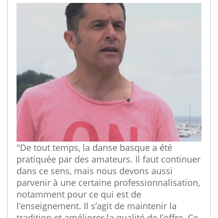
"De tout temps, la danse basque a été
pratiquée par des amateurs. Il faut continuer
dans ce sens, mais nous devons aussi
parvenir à une certaine professionnalisation,
notamment pour ce qui est de
l’enseignement. Il s’agit de maintenir la
tradition et améliorer la qualité de l’offre. Ce