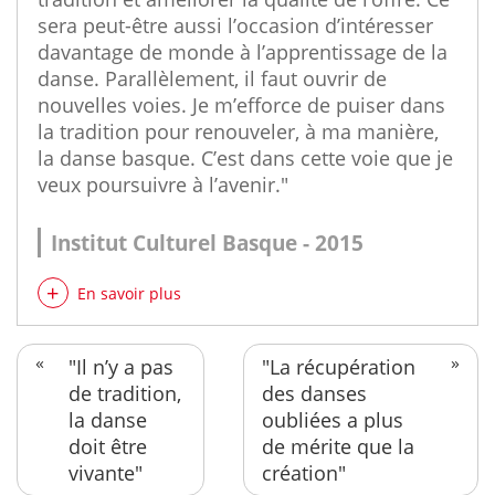
sera peut-être aussi l’occasion d’intéresser
davantage de monde à l’apprentissage de la
danse. Parallèlement, il faut ouvrir de
nouvelles voies. Je m’efforce de puiser dans
la tradition pour renouveler, à ma manière,
la danse basque. C’est dans cette voie que je
veux poursuivre à l’avenir."
Institut Culturel Basque - 2015
En savoir plus
"Il n’y a pas
"La récupération
de tradition,
des danses
la danse
oubliées a plus
doit être
de mérite que la
vivante"
création"