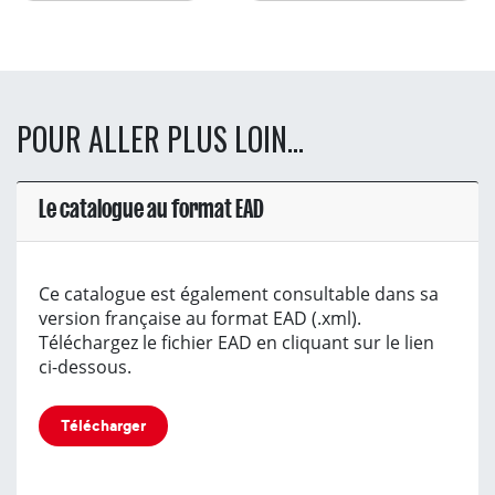
POUR ALLER PLUS LOIN...
Le catalogue au format EAD
Ce catalogue est également consultable dans sa
version française au format EAD (.xml).
Téléchargez le fichier EAD en cliquant sur le lien
ci-dessous.
Télécharger