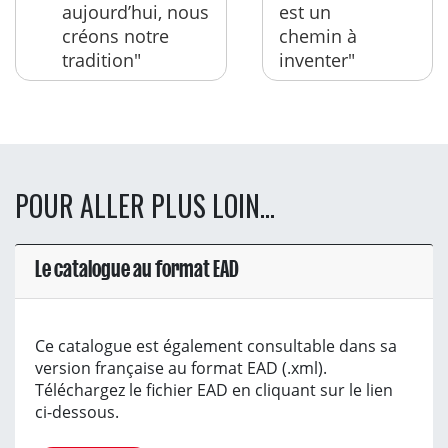
aujourd’hui, nous
est un
créons notre
chemin à
tradition"
inventer"
POUR ALLER PLUS LOIN...
Le catalogue au format EAD
Ce catalogue est également consultable dans sa
version française au format EAD (.xml).
Téléchargez le fichier EAD en cliquant sur le lien
ci-dessous.