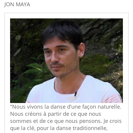
JON MAYA
"Nous vivons la danse d’une façon naturelle.
Nous créons à partir de ce que nous
sommes et de ce que nous pensons. Je crois
que la clé, pour la danse traditionnelle,