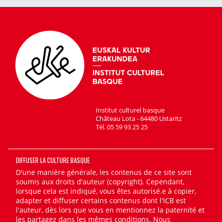
Institut culturel basque
Château Lota - 64480 Ustaritz
Tél. 05 59 93 25 25
DIFFUSER LA CULTURE BASQUE
D'une manière générale, les contenus de ce site sont
soumis aux droits d'auteur (copyright). Cependant,
lorsque cela est indiqué, vous êtes autorisé.e à copier,
adapter et diffuser certains contenus dont l'ICB est
l'auteur, dès lors que vous en mentionnez la paternité et
les partagez dans les mêmes conditions. Nous