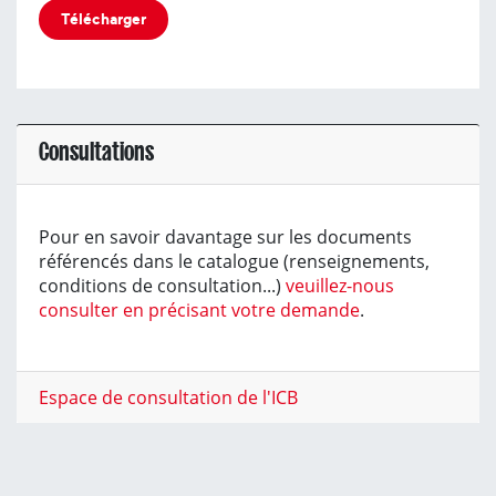
Télécharger
Consultations
Pour en savoir davantage sur les documents
référencés dans le catalogue (renseignements,
conditions de consultation...)
veuillez-nous
consulter en précisant votre demande
.
Espace de consultation de l'ICB