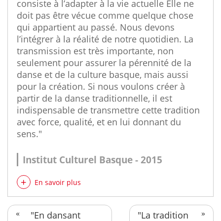
consiste à l’adapter à la vie actuelle Elle ne
doit pas être vécue comme quelque chose
qui appartient au passé. Nous devons
l’intégrer à la réalité de notre quotidien. La
transmission est très importante, non
seulement pour assurer la pérennité de la
danse et de la culture basque, mais aussi
pour la création. Si nous voulons créer à
partir de la danse traditionnelle, il est
indispensable de transmettre cette tradition
avec force, qualité, et en lui donnant du
sens."
Institut Culturel Basque - 2015
En savoir plus
"En dansant
"La tradition