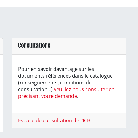
Consultations
Pour en savoir davantage sur les
documents référencés dans le catalogue
(renseignements, conditions de
consultation...)
veuillez-nous consulter en
précisant votre demande
.
Espace de consultation de l'ICB