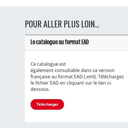
POUR ALLER PLUS LOIN...
Le catalogue au format EAD
Ce catalogue est
également consultable dans sa version
française au format EAD (.xml). Téléchargez
le fichier EAD en cliquant sur le lien ci-
dessous.
Télécharger