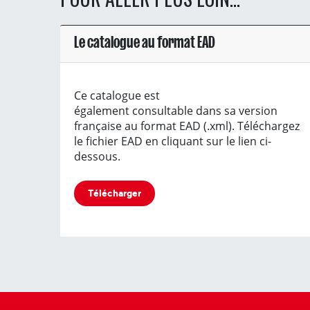
Le catalogue au format EAD
Ce catalogue est
également consultable dans sa version
française au format EAD (.xml). Téléchargez
le fichier EAD en cliquant sur le lien ci-
dessous.
Télécharger