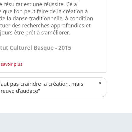
e résultat est une réussite. Cela
 que l’on peut faire de la création à
 de la danse traditionnelle, à condition
ctuer des recherches approfondies et
jours être prêt à s’améliorer.
itut Culturel Basque - 2015
 savoir plus
 faut pas craindre la création, mais
preuve d’audace"