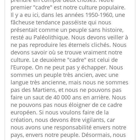
premier "cadre" est notre culture populaire.
Il y a eu ici, dans les années 1950-1960, une
fâcheuse tendance passéiste qui nous
présentait comme un peuple sans histoire,
resté au Paléolithique. Nous devons veiller à
ne pas reproduire les éternels clichés. Nous
devons savoir où se trouve vraiment notre
culture. Le deuxième "cadre" est celui de
l’Europe. On ne peut pas y échapper. Nous
sommes un peuple très ancien, avec une
langue très ancienne, mais nous ne sommes
pas des Martiens, et nous ne pouvons pas
faire un saut de 40 000 ans en arrière. Nous
ne pouvons pas nous éloigner de ce cadre
européen. Si nous voulons faire de la
création, nous devons être vigilants, car
nous avons une responsabilité envers notre
pays, envers notre peuple. Désormais, nous