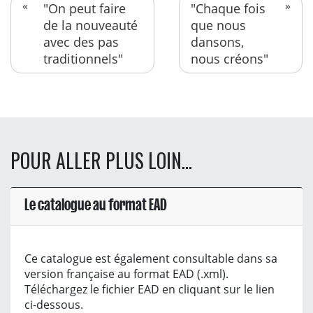
"On peut faire
"Chaque fois
de la nouveauté
que nous
avec des pas
dansons,
traditionnels"
nous créons"
POUR ALLER PLUS LOIN...
Le catalogue au format EAD
Ce catalogue est également consultable dans sa
version française au format EAD (.xml).
Téléchargez le fichier EAD en cliquant sur le lien
ci-dessous.