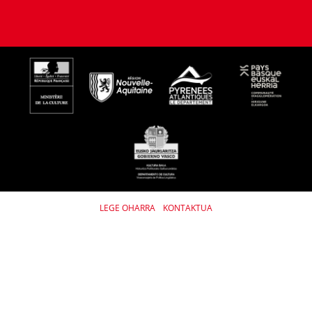
LEGE OHARRA
KONTAKTUA