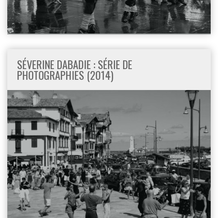
SÉVERINE DABADIE : SÉRIE DE
PHOTOGRAPHIES (2014)