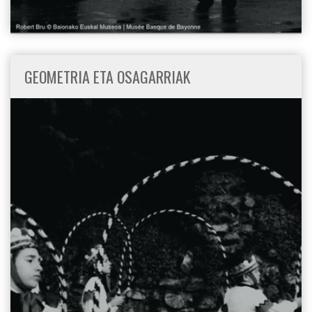
GEOMETRIA ETA OSAGARRIAK