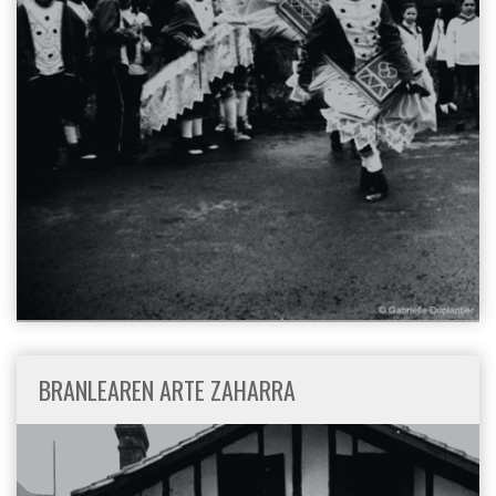
BRANLEAREN ARTE ZAHARRA