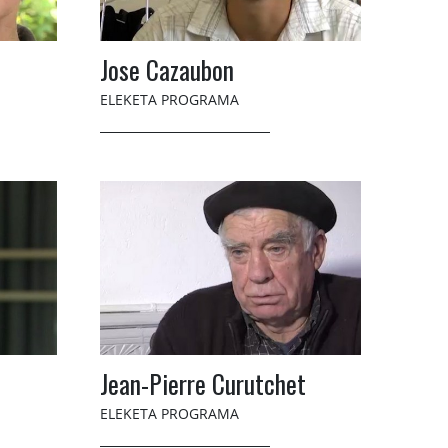
Jose Cazaubon
ELEKETA PROGRAMA
Jean-Pierre Curutchet
ELEKETA PROGRAMA