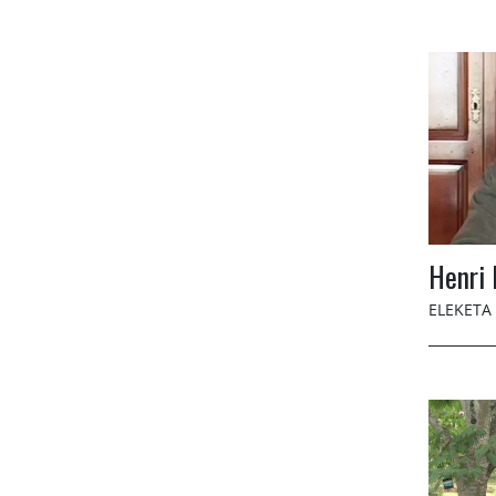
Henri
ELEKETA