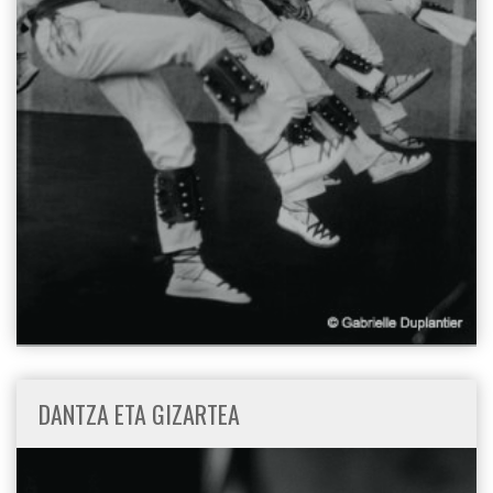
DANTZA ETA GIZARTEA