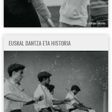
EUSKAL DANTZA ETA HISTORIA