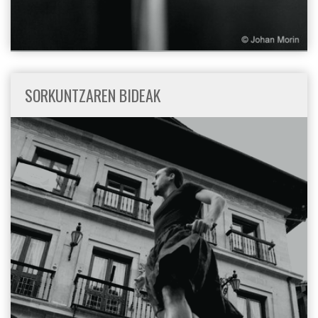
SORKUNTZAREN BIDEAK