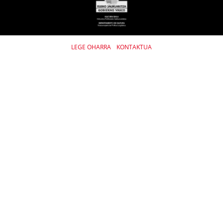
LEGE OHARRA
KONTAKTUA