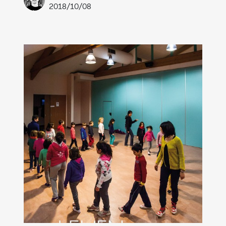
2018/10/08