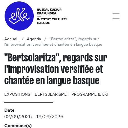
Accueil
Agenda
"Bertsolaritza", regards sur
l'improvisation versifiée et chantée en langue basque
"Bertsolaritza", regards sur
l'improvisation versifiée et
chantée en langue basque
EXPOSITIONS
BERTSULARISME
PROGRAMME IBILKI
Date
02/09/2026
-
19/09/2026
Commune(s)