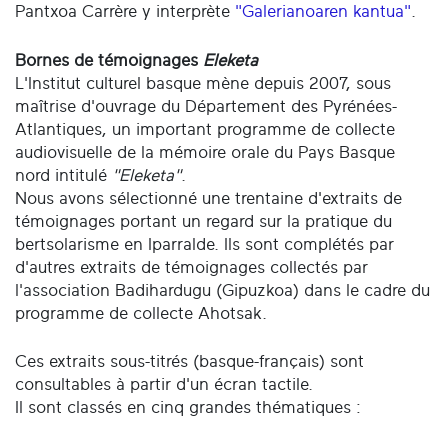
Pantxoa Carrère y interprète
"Galerianoaren kantua"
.
Bornes de témoignages
Eleketa
L'Institut culturel basque mène depuis 2007, sous
maîtrise d'ouvrage du Département des Pyrénées-
Atlantiques, un important programme de collecte
audiovisuelle de la mémoire orale du Pays Basque
nord intitulé
"Eleketa"
.
Nous avons sélectionné une trentaine d'extraits de
témoignages portant un regard sur la pratique du
bertsolarisme en Iparralde. Ils sont complétés par
d'autres extraits de témoignages collectés par
l'association Badihardugu (Gipuzkoa) dans le cadre du
programme de collecte Ahotsak.
Ces extraits sous-titrés (basque-français) sont
consultables à partir d'un écran tactile.
Il sont classés en cinq grandes thématiques :