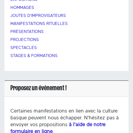
HOMMAGES
JOUTES D'IMPROVISATEURS
MANIFESTATIONS RITUELLES
PRÉSENTATIONS
PROJECTIONS
SPECTACLES
STAGES & FORMATIONS
Proposez un événement !
Certaines manifestations en lien avec la culture
basque peuvent nous échapper. N'hésitez pas à
envoyer vos propositions
à l'aide de notre
formulaire en ligne
.