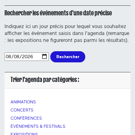
Rechercher les événements d'une date précise
Indiquez ici un jour précis pour lequel vous souhaitez
afficher les événement saisis dans l'agenda (remarque
: les expositions ne figureront pas parmi les résultats).
Rechercher
Trier l'agenda par catégories :
ANIMATIONS
CONCERTS
CONFÉRENCES
ÉVÉNEMENTS & FESTIVALS
EXPOSITIONS