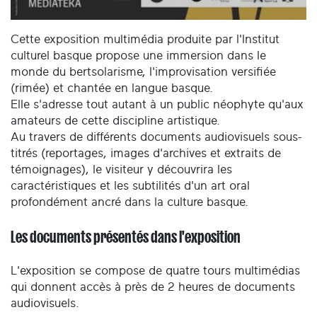
Cette exposition multimédia produite par l'Institut
culturel basque propose une immersion dans le
monde du bertsolarisme, l'improvisation versifiée
(rimée) et chantée en langue basque.
Elle s'adresse tout autant à un public néophyte qu'aux
amateurs de cette discipline artistique.
Au travers de différents documents audiovisuels sous-
titrés (reportages, images d'archives et extraits de
témoignages), le visiteur y découvrira les
caractéristiques et les subtilités d'un art oral
profondément ancré dans la culture basque.
Les documents présentés dans l'exposition
L'exposition se compose de quatre tours multimédias
qui donnent accès à près de 2 heures de documents
audiovisuels.