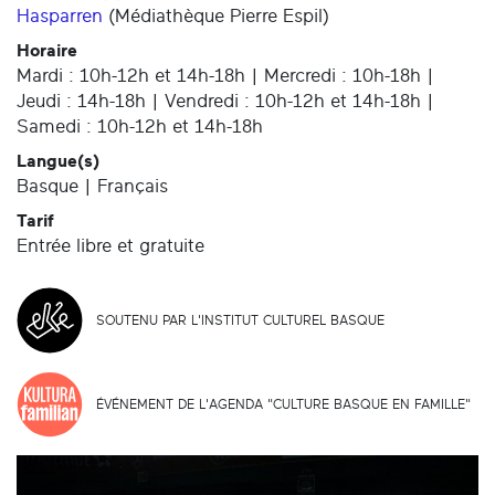
Hasparren
(
Médiathèque Pierre Espil
)
Horaire
Mardi : 10h-12h et 14h-18h | Mercredi : 10h-18h |
Jeudi : 14h-18h | Vendredi : 10h-12h et 14h-18h |
Samedi : 10h-12h et 14h-18h
Langue(s)
Basque | Français
Tarif
Entrée libre et gratuite
SOUTENU PAR L'INSTITUT CULTUREL BASQUE
ÉVÉNEMENT DE L'AGENDA "CULTURE BASQUE EN FAMILLE"