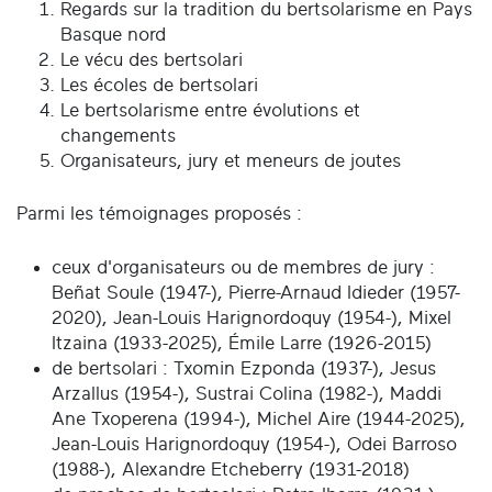
Regards sur la tradition du bertsolarisme en Pays
Basque nord
Le vécu des bertsolari
Les écoles de bertsolari
Le bertsolarisme entre évolutions et
changements
Organisateurs, jury et meneurs de joutes
Parmi les témoignages proposés :
ceux d'organisateurs ou de membres de jury :
Beñat Soule (1947-), Pierre-Arnaud Idieder (1957-
2020), Jean-Louis Harignordoquy (1954-), Mixel
Itzaina (1933-2025), Émile Larre (1926-2015)
de bertsolari : Txomin Ezponda (1937-), Jesus
Arzallus (1954-), Sustrai Colina (1982-), Maddi
Ane Txoperena (1994-), Michel Aire (1944-2025),
Jean-Louis Harignordoquy (1954-), Odei Barroso
(1988-), Alexandre Etcheberry (1931-2018)