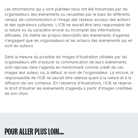
Les informations qui y sont publiées nous ont été transmises par les
organisateurs des événements ou recueillies par le biais de différents
canaux de communication à l'image des réseaux sociaux des acteurs
et des opérateurs culturels. L'ICB ne saurait être tenu responsable de
la nature ou du caractère erroné ou incomplet des informations
diffusées. De même les propos descriptifs des événements d'agenda
n'engagent que les organisateurs et les acteurs des événements qui en
sont les auteurs.
Dans la mesure du possible les images d'illustration utilisées par les
organisateurs afin d'assurer la communication de leurs événements
sont reprises dans l'agenda en mentionnant comme crédit de ces
images leur auteur, ou, à défaut, le nom de l'organisateur. Là encore, la
responsabilité de l'ICB ne saurait être retenue quant à la nature et à la
diffusion de ces contenus. En l'absence d'illustrations, l'ICB se réserve
le droit d'illustrer les événements d'agenda à partir d'images créditées
de son choix.
POUR ALLER PLUS LOIN...