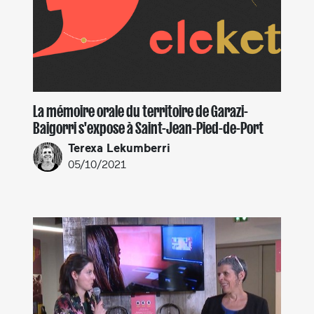
La mémoire orale du territoire de Garazi-
Baigorri s'expose à Saint-Jean-Pied-de-Port
Terexa Lekumberri
05/10/2021