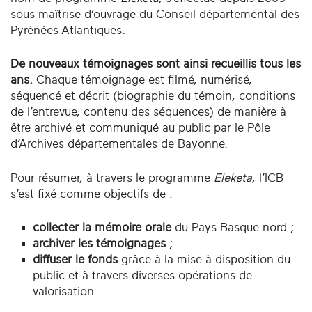
sous maîtrise d’ouvrage du Conseil départemental des
Pyrénées-Atlantiques.
De nouveaux témoignages sont ainsi recueillis tous les
ans.
Chaque témoignage est filmé, numérisé,
séquencé et décrit (biographie du témoin, conditions
de l’entrevue, contenu des séquences) de manière à
être archivé et communiqué au public par le Pôle
d’Archives départementales de Bayonne.
Pour résumer, à travers le programme
Eleketa
, l’ICB
s’est fixé comme objectifs de :
collecter la mémoire orale
du Pays Basque nord ;
archiver les témoignages
;
diffuser le fonds
grâce à la mise à disposition du
public et à travers diverses opérations de
valorisation.