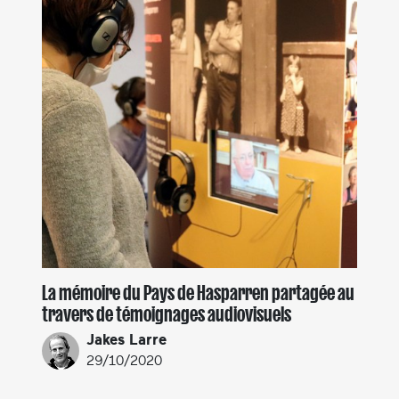
La mémoire du Pays de Hasparren partagée au
travers de témoignages audiovisuels
Jakes Larre
29/10/2020