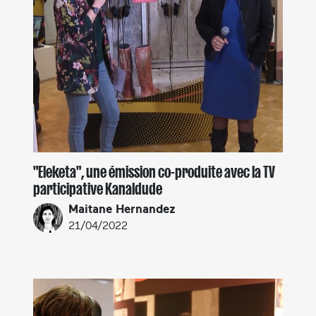
"Eleketa", une émission co-produite avec la TV
participative Kanaldude
Maitane Hernandez
21/04/2022