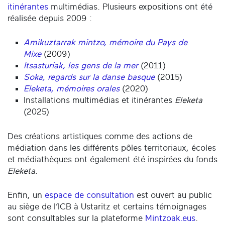
itinérantes
multimédias. Plusieurs expositions ont été
réalisée depuis 2009 :
Amikuztarrak mintzo, mémoire du Pays de
Mixe
(2009)
Itsasturiak, les gens de la mer
(2011)
Soka, regards sur la danse basque
(2015)
Eleketa, mémoires orales
(2020)
Installations multimédias et itinérantes
Eleketa
(2025)
Des créations artistiques comme des actions de
médiation dans les différents pôles territoriaux, écoles
et médiathèques ont également été inspirées du fonds
Eleketa
.
Enfin, un
espace de consultation
est ouvert au public
au siège de l’ICB à Ustaritz et certains témoignages
sont consultables sur la plateforme
Mintzoak.eus
.