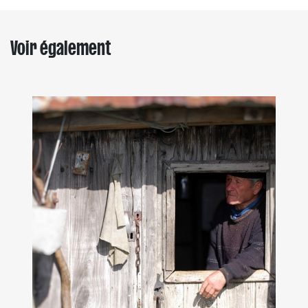
Voir également