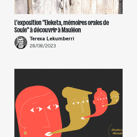
L'exposition "Eleketa, mémoires orales de
Soule" à découvrir à Mauléon
Terexa Lekumberri
28/08/2023