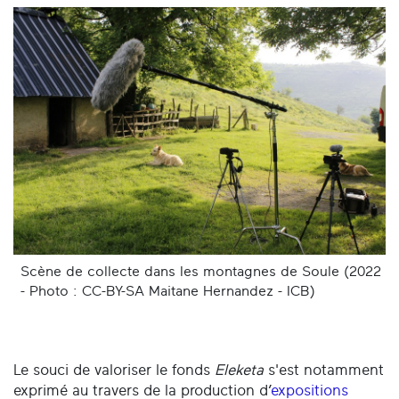
Scène de collecte dans les montagnes de Soule (2022
- Photo : CC-BY-SA Maitane Hernandez - ICB)
Le souci de valoriser le fonds
Eleketa
s'est notamment
exprimé au travers de la production d’
expositions