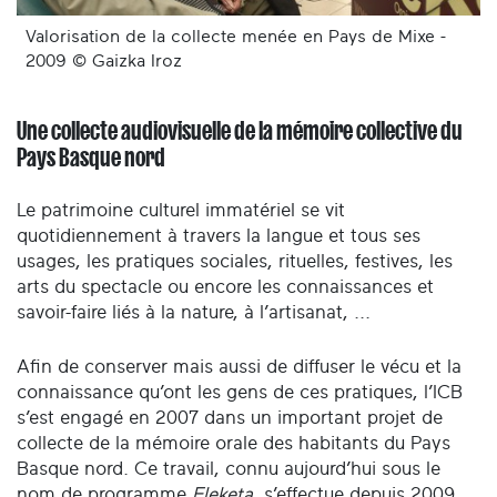
Valorisation de la collecte menée en Pays de Mixe -
2009 © Gaizka Iroz
Une collecte audiovisuelle de la mémoire collective du
Pays Basque nord
Le patrimoine culturel immatériel se vit
quotidiennement à travers la langue et tous ses
usages, les pratiques sociales, rituelles, festives, les
arts du spectacle ou encore les connaissances et
savoir-faire liés à la nature, à l’artisanat, ...
Afin de conserver mais aussi de diffuser le vécu et la
connaissance qu’ont les gens de ces pratiques, l’ICB
s’est engagé en 2007 dans un important projet de
collecte de la mémoire orale des habitants du Pays
Basque nord. Ce travail, connu aujourd’hui sous le
nom de programme
Eleketa
, s’effectue depuis 2009