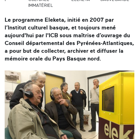
IMMATÉRIEL
Le programme Eleketa, initié en 2007 par
l’Institut culturel basque, et toujours mené
aujourd'hui par l'ICB sous maîtrise d’ouvrage du
Conseil départemental des Pyrénées-Atlantiques,
a pour but de collecter, archiver et diffuser la
mémoire orale du Pays Basque nord.