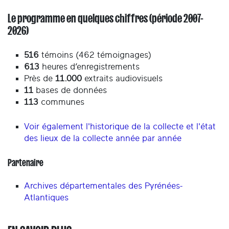
Le programme en quelques chiffres (période 2007-
2026)
516
témoins (462 témoignages)
613
heures d’enregistrements
Près de
11.000
extraits audiovisuels
11
bases de données
113
communes
Voir également l'historique de la collecte et l'
é
tat
des lieux de la collecte année par année
Partenaire
Archives départementales des Pyrénées-
Atlantiques