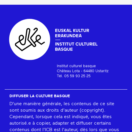
Institut culturel basque
Château Lota - 64480 Ustaritz
Tél. 05 59 93 25 25
DIFFUSER LA CULTURE BASQUE
D'une manière générale, les contenus de ce site
sont soumis aux droits d'auteur (copyright).
Cependant, lorsque cela est indiqué, vous êtes
autorisé.e à copier, adapter et diffuser certains
contenus dont l'ICB est l'auteur, dès lors que vous