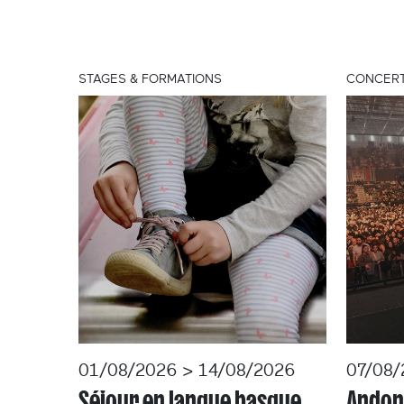
STAGES & FORMATIONS
CONCER
01/08/2026 > 14/08/2026
07/08/
Séjour en langue basque
Andoni