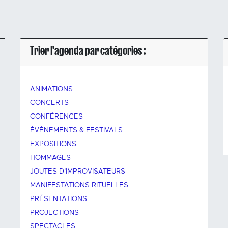
Trier l'agenda par catégories :
ANIMATIONS
CONCERTS
CONFÉRENCES
ÉVÉNEMENTS & FESTIVALS
EXPOSITIONS
HOMMAGES
JOUTES D'IMPROVISATEURS
MANIFESTATIONS RITUELLES
PRÉSENTATIONS
PROJECTIONS
SPECTACLES