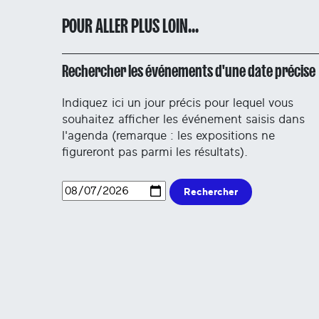
POUR ALLER PLUS LOIN...
Rechercher les événements d'une date précise
Indiquez ici un jour précis pour lequel vous
souhaitez afficher les événement saisis dans
l'agenda (remarque : les expositions ne
figureront pas parmi les résultats).
Rechercher