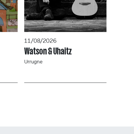
11/08/2026
Watson & Uhaitz
Urrugne