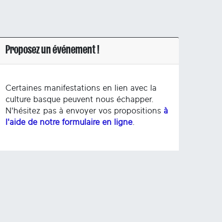
Proposez un événement !
Certaines manifestations en lien avec la
culture basque peuvent nous échapper.
N'hésitez pas à envoyer vos propositions
à
l'aide de notre formulaire en ligne
.