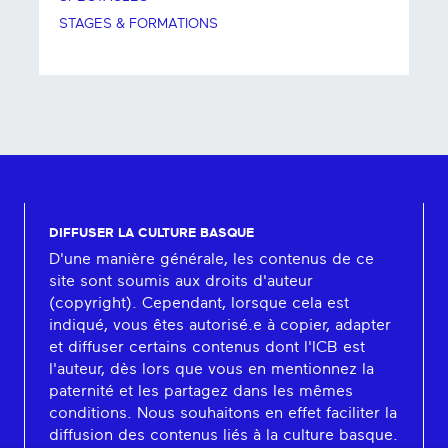
STAGES & FORMATIONS
DIFFUSER LA CULTURE BASQUE
D'une manière générale, les contenus de ce
site sont soumis aux droits d'auteur
(copyright). Cependant, lorsque cela est
indiqué, vous êtes autorisé.e à copier, adapter
et diffuser certains contenus dont l'ICB est
l'auteur, dès lors que vous en mentionnez la
paternité et les partagez dans les mêmes
conditions. Nous souhaitons en effet faciliter la
diffusion des contenus liés à la culture basque.