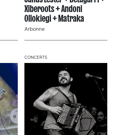
Xiberoots + Andoni
Ollokiegi + Matraka
Arbonne
CONCERTS