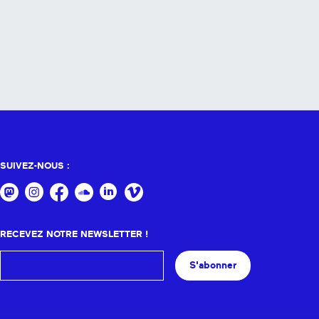
SUIVEZ-NOUS :
RECEVEZ NOTRE NEWSLETTER !
S'abonner