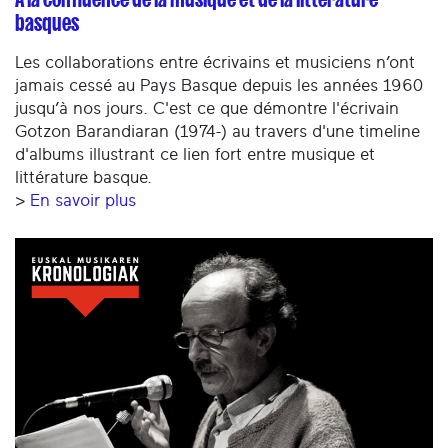
basques
Les collaborations entre écrivains et musiciens n’ont
jamais cessé au Pays Basque depuis les années 1960
jusqu’à nos jours. C'est ce que démontre l'écrivain
Gotzon Barandiaran (1974-) au travers d'une timeline
d'albums illustrant ce lien fort entre musique et
littérature basque.
>
En savoir plus