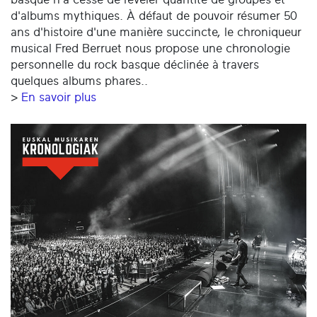
d'albums mythiques. À défaut de pouvoir résumer 50
ans d'histoire d'une manière succincte, le chroniqueur
musical Fred Berruet nous propose une chronologie
personnelle du rock basque déclinée à travers
quelques albums phares..
>
En savoir plus