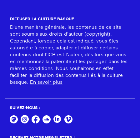
DIFFUSER LA CULTURE BASQUE
D'une manière générale, les contenus de ce site
sont soumis aux droits d'auteur (copyright).
Cependant, lorsque cela est indiqué, vous êtes
autorisé.e à copier, adapter et diffuser certains
contenus dont l'ICB est l'auteur, dès lors que vous
en mentionnez la paternité et les partagez dans les
mêmes conditions. Nous souhaitons en effet
faciliter la diffusion des contenus liés à la culture
basque.
En savoir plus
SUIVEZ-NOUS :
RECEVEZ NOTRE NEWSLETTER !