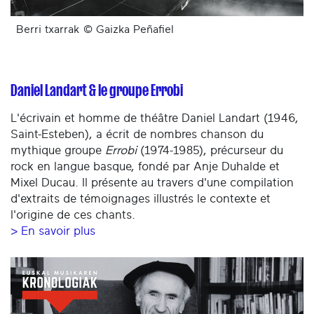
Berri txarrak © Gaizka Peñafiel
Daniel Landart & le groupe Errobi
L'écrivain et homme de théâtre Daniel Landart (1946,
Saint-Esteben), a écrit de nombres chanson du
mythique groupe
Errobi
(1974-1985), précurseur du
rock en langue basque, fondé par Anje Duhalde et
Mixel Ducau. Il présente au travers d'une compilation
d'extraits de témoignages illustrés le contexte et
l'origine de ces chants.
> En savoir plus