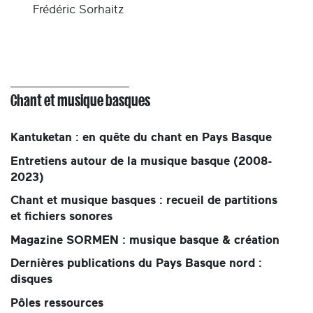
Frédéric Sorhaitz
Chant et musique basques
Kantuketan : en quête du chant en Pays Basque
Entretiens autour de la musique basque (2008-
2023)
Chant et musique basques : recueil de partitions
et fichiers sonores
Magazine SORMEN : musique basque & création
Dernières publications du Pays Basque nord :
disques
Pôles ressources