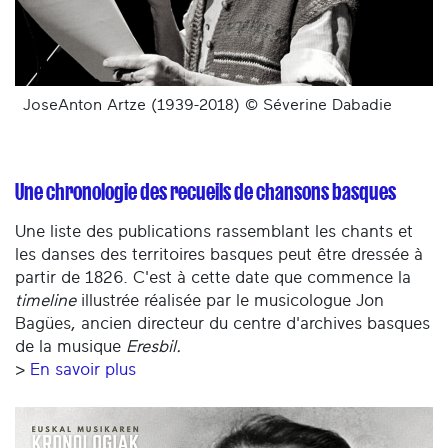
JoseAnton Artze (1939-2018) © Séverine Dabadie
Une chronologie des recueils de chansons basques
Une liste des publications rassemblant les chants et
les danses des territoires basques peut être dressée à
partir de 1826. C'est à cette date que commence la
timeline
illustrée réalisée par le musicologue Jon
Bagües, ancien directeur du centre d'archives basques
de la musique
Eresbil.
>
En savoir plus