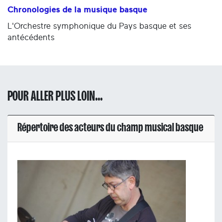
Chronologies de la musique basque
L'Orchestre symphonique du Pays basque et ses
antécédents
POUR ALLER PLUS LOIN...
Répertoire des acteurs du champ musical basque