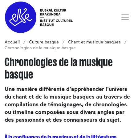
Accueil
Culture basque
Chant et musique basques
Chronologies de la musique basque
Chronologies de la musique
basque
Une manière différente d'appréhender l'univers
du chant et de la musique basques au travers de
compilations de témoignages, de chronologies
ou timeline composées sous divers angles par
des passionnés et des connaisseurs du sujet.
À la confluence de la musique et de la littérature