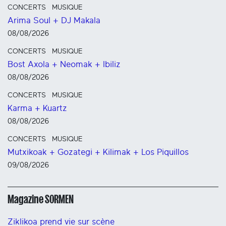
CONCERTS
MUSIQUE
Arima Soul + DJ Makala
08/08/2026
CONCERTS
MUSIQUE
Bost Axola + Neomak + Ibiliz
08/08/2026
CONCERTS
MUSIQUE
Karma + Kuartz
08/08/2026
CONCERTS
MUSIQUE
Mutxikoak + Gozategi + Kilimak + Los Piquillos
09/08/2026
Magazine SORMEN
Ziklikoa prend vie sur scène