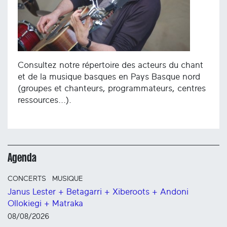
Consultez notre répertoire des acteurs du chant
et de la musique basques en Pays Basque nord
(groupes et chanteurs, programmateurs, centres
ressources...).
Agenda
CONCERTS
MUSIQUE
Janus Lester + Betagarri + Xiberoots + Andoni
Ollokiegi + Matraka
08/08/2026