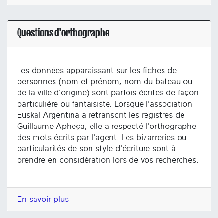
Questions d'orthographe
Les données apparaissant sur les fiches de
personnes (nom et prénom, nom du bateau ou
de la ville d'origine) sont parfois écrites de façon
particulière ou fantaisiste. Lorsque l'association
Euskal Argentina a retranscrit les registres de
Guillaume Apheça, elle a respecté l'orthographe
des mots écrits par l'agent. Les bizarreries ou
particularités de son style d'écriture sont à
prendre en considération lors de vos recherches.
En savoir plus