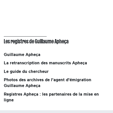
Les registres de Guillaume Apheça
Guillaume Apheça
La retranscription des manuscrits Apheça
Le guide du chercheur
Photos des archives de l'agent d'émigration
Guillaume Apheça
Registres Apheça : les partenaires de la mise en
ligne