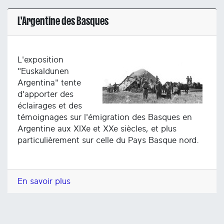
L'Argentine des Basques
L'exposition
"Euskaldunen
Argentina" tente
d'apporter des
éclairages et des
témoignages sur l'émigration des Basques en
Argentine aux XIXe et XXe siècles, et plus
particulièrement sur celle du Pays Basque nord.
En savoir plus