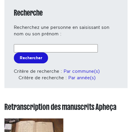
Recherche
Recherchez une personne en saisissant son
nom ou son prénom :
Rechercher
Critère de recherche :
Par commune(s)
Critère de recherche :
Par année(s)
Retranscription des manuscrits Apheça