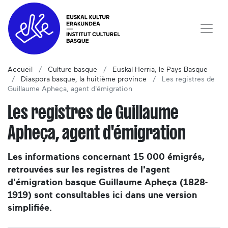
Accueil
Culture basque
Euskal Herria, le Pays Basque
Diaspora basque, la huitième province
Les registres de
Guillaume Apheça, agent d'émigration
Les registres de Guillaume
Apheça, agent d'émigration
Les informations concernant 15 000 émigrés,
retrouvées sur les registres de l'agent
d'émigration basque Guillaume Apheça (1828-
1919) sont consultables ici dans une version
simplifiée.