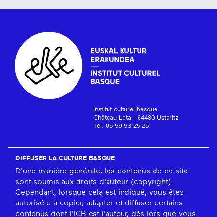
Institut culturel basque
Château Lota - 64480 Ustaritz
Tél. 05 59 93 25 25
DIFFUSER LA CULTURE BASQUE
D'une manière générale, les contenus de ce site
sont soumis aux droits d'auteur (copyright).
Cependant, lorsque cela est indiqué, vous êtes
autorisé.e à copier, adapter et diffuser certains
contenus dont l'ICB est l'auteur, dès lors que vous