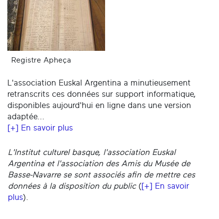
Registre Apheça
L'association Euskal Argentina a minutieusement
retranscrits ces données sur support informatique,
disponibles aujourd'hui en ligne dans une version
adaptée...
[+] En savoir plus
L'Institut culturel basque, l'association Euskal
Argentina et l'association des Amis du Musée de
Basse-Navarre se sont associés afin de mettre ces
données à la disposition du public
(
[+] En savoir
plus
).