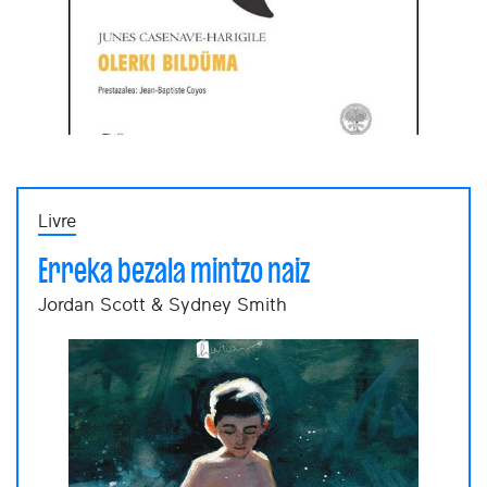
Livre
Erreka bezala mintzo naiz
Jordan Scott & Sydney Smith