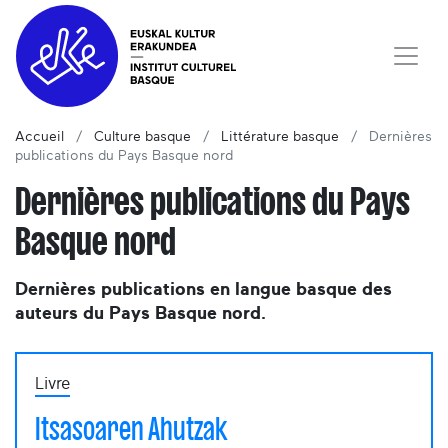
Accueil
Culture basque
Littérature basque
Dernières
publications du Pays Basque nord
Dernières publications du Pays
Basque nord
Dernières publications en langue basque des
auteurs du Pays Basque nord.
Livre
Itsasoaren Ahutzak