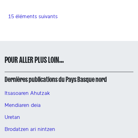
15 éléments suivants
POUR ALLER PLUS LOIN...
Dernières publications du Pays Basque nord
Itsasoaren Ahutzak
Mendiaren deia
Uretan
Brodatzen ari nintzen