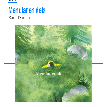
Mendiaren deia
Sara Donati