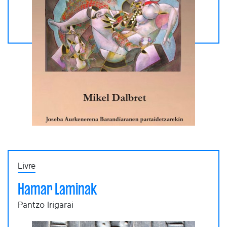
Livre
Hamar Laminak
Pantzo Irigarai