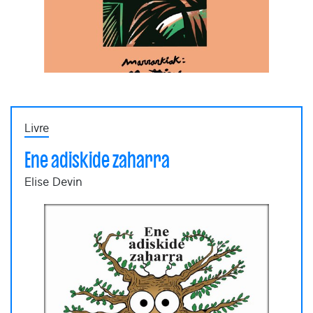
Livre
Ene adiskide zaharra
Elise Devin