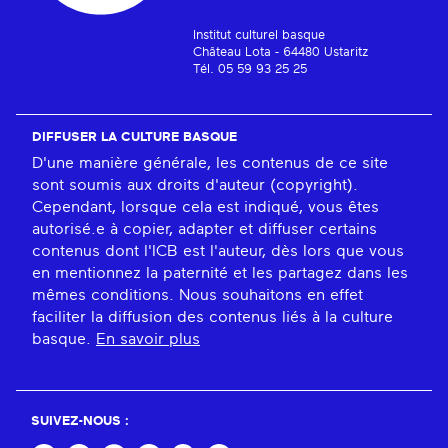
Institut culturel basque
Château Lota - 64480 Ustaritz
Tél. 05 59 93 25 25
DIFFUSER LA CULTURE BASQUE
D'une manière générale, les contenus de ce site
sont soumis aux droits d'auteur (copyright).
Cependant, lorsque cela est indiqué, vous êtes
autorisé.e à copier, adapter et diffuser certains
contenus dont l'ICB est l'auteur, dès lors que vous
en mentionnez la paternité et les partagez dans les
mêmes conditions. Nous souhaitons en effet
faciliter la diffusion des contenus liés à la culture
basque.
En savoir plus
SUIVEZ-NOUS :