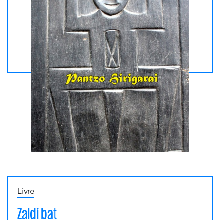
Livre
Zaldi bat