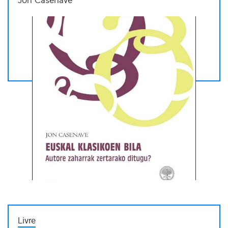
Jon Casenave
Livre