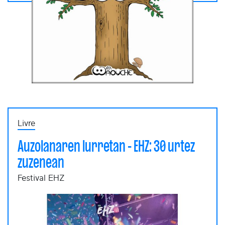
Livre
Auzolanaren lurretan - EHZ: 30 urtez
zuzenean
Festival EHZ