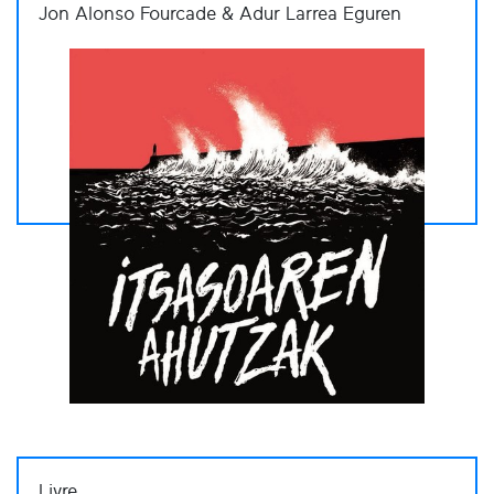
Jon Alonso Fourcade & Adur Larrea Eguren
Livre