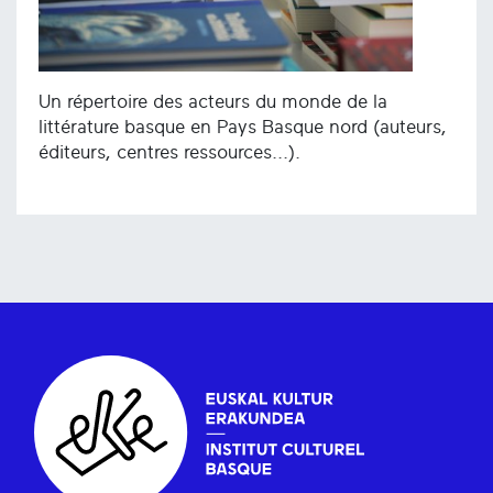
Un répertoire des acteurs du monde de la
littérature basque en Pays Basque nord (auteurs,
éditeurs, centres ressources...).