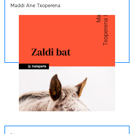
Maddi Ane Txoperena