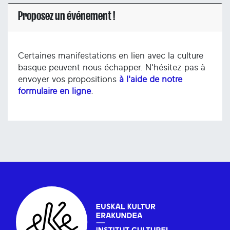
Proposez un événement !
Certaines manifestations en lien avec la culture
basque peuvent nous échapper. N'hésitez pas à
envoyer vos propositions
à l'aide de notre
formulaire en ligne
.