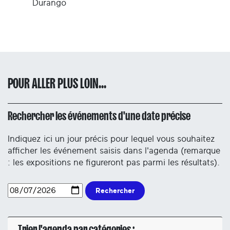
Durango
POUR ALLER PLUS LOIN...
Rechercher les événements d'une date précise
Indiquez ici un jour précis pour lequel vous souhaitez
afficher les événement saisis dans l'agenda (remarque
: les expositions ne figureront pas parmi les résultats).
Rechercher
Trier l'agenda par catégories :