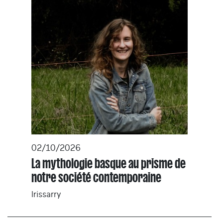
02/10/2026
La mythologie basque au prisme de
notre société contemporaine
Irissarry