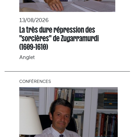
13/08/2026
La très dure répression des
"sorcières" de Zugarramurdi
(1609-1610)
Anglet
CONFÉRENCES