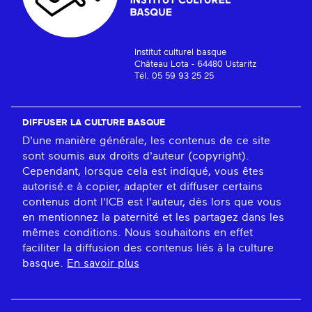
Institut culturel basque
Château Lota - 64480 Ustaritz
Tél. 05 59 93 25 25
DIFFUSER LA CULTURE BASQUE
D'une manière générale, les contenus de ce site
sont soumis aux droits d'auteur (copyright).
Cependant, lorsque cela est indiqué, vous êtes
autorisé.e à copier, adapter et diffuser certains
contenus dont l'ICB est l'auteur, dès lors que vous
en mentionnez la paternité et les partagez dans les
mêmes conditions. Nous souhaitons en effet
faciliter la diffusion des contenus liés à la culture
basque.
En savoir plus