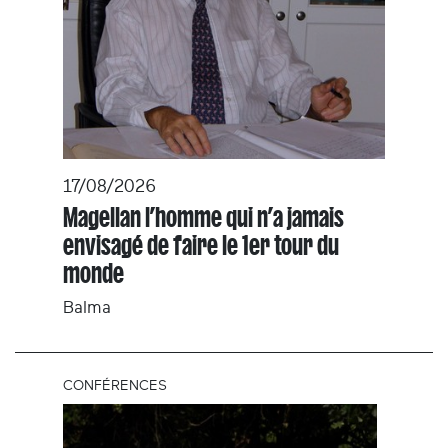
17/08/2026
Magellan l’homme qui n’a jamais
envisagé de faire le 1er tour du
monde
Balma
CONFÉRENCES