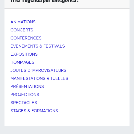
ANIMATIONS
CONCERTS
CONFÉRENCES
ÉVÉNEMENTS & FESTIVALS
EXPOSITIONS
HOMMAGES
JOUTES D'IMPROVISATEURS
MANIFESTATIONS RITUELLES
PRÉSENTATIONS
PROJECTIONS
SPECTACLES
STAGES & FORMATIONS