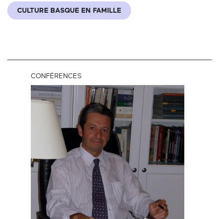
CULTURE BASQUE EN FAMILLE
CONFÉRENCES