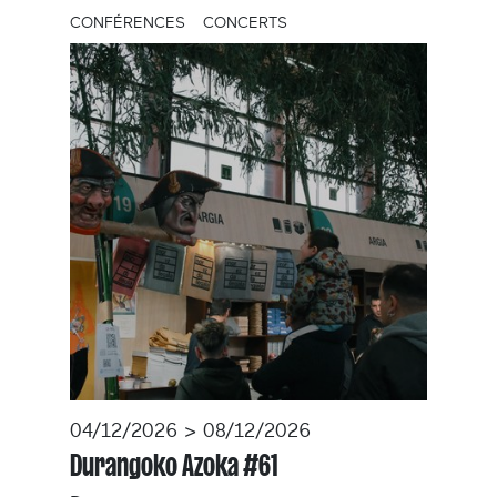
CONFÉRENCES
CONCERTS
04/12/2026 > 08/12/2026
Durangoko Azoka #61