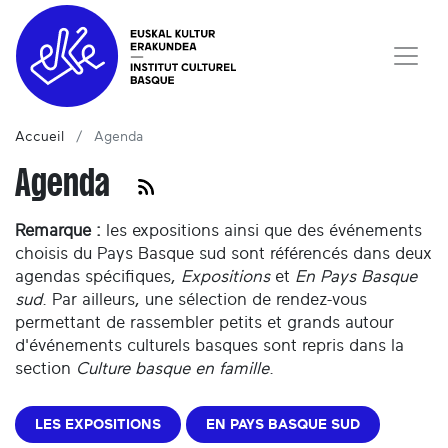
Accueil
Agenda
Agenda
Remarque :
les expositions ainsi que des événements
choisis du Pays Basque sud sont référencés dans deux
agendas spécifiques,
Expositions
et
En Pays Basque
sud
. Par ailleurs, une sélection de rendez-vous
permettant de rassembler petits et grands autour
d'événements culturels basques sont repris dans la
section
Culture basque en famille
.
LES EXPOSITIONS
EN PAYS BASQUE SUD